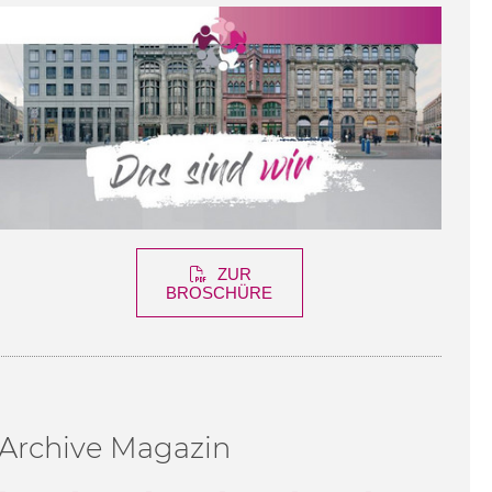
ZUR
BROSCHÜRE
Archive Magazin