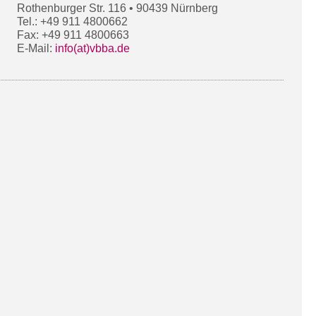
Rothenburger Str. 116 • 90439 Nürnberg
Tel.: +49 911 4800662
Fax: +49 911 4800663
E-Mail:
info(at)vbba.de