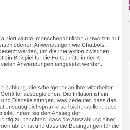
rainiert wurde, menschenähnliche Antworten auf
 verschiedenen Anwendungen wie Chatbots,
ngesetzt werden, um die Interaktion zwischen
n Beispiel für die Fortschritte in der KI-
in vielen Anwendungen eingesetzt werden.
he Zahlung, die Arbeitgeber an ihre Mitarbeiter
 Gehälter auszugleichen. Die Inflation ist ein
 und Dienstleistungen, was bedeutet, dass das
ationsausgleichsprämie soll sicherstellen, dass
bleibt, indem sie den Anstieg der
ichtig zu beachten, dass die Auszahlung einer
hmen üblich ist und dass die Bedingungen für die