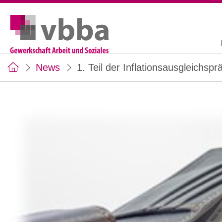
News
1. Teil der Inflationsausgleichspr