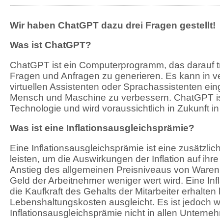
Wir haben ChatGPT dazu drei Fragen gestellt!
Was ist ChatGPT?
ChatGPT ist ein Computerprogramm, das darauf t
Fragen und Anfragen zu generieren. Es kann in
virtuellen Assistenten oder Sprachassistenten ei
Mensch und Maschine zu verbessern. ChatGPT ist ei
Technologie und wird voraussichtlich in Zukunft 
Was ist eine Inflationsausgleichsprämie?
Eine Inflationsausgleichsprämie ist eine zusätzlic
leisten, um die Auswirkungen der Inflation auf ihre
Anstieg des allgemeinen Preisniveaus von Waren
Geld der Arbeitnehmer weniger wert wird. Eine Infl
die Kaufkraft des Gehalts der Mitarbeiter erhalten 
Lebenshaltungskosten ausgleicht. Es ist jedoch w
Inflationsausgleichsprämie nicht in allen Unterne