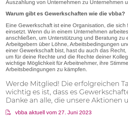
Auszahlung von Unternehmen zu Unternehmen unt
Warum gibt es Gewerkschaften wie die vbba?
Eine Gewerkschaft ist eine Organisation, die sich
einsetzt. Wenn du in einem Unternehmen arbeitest
anschließen, um Unterstützung und Beratung zu 
Arbeitgebern über Löhne, Arbeitsbedingungen un
einer Gewerkschaft bist, hast du auch das Recht,
um für deine Rechte und die Rechte deiner Kolle
wichtige Möglichkeit für Arbeitnehmer, ihre Stim
Arbeitsbedingungen zu kämpfen.
Werde Mitglied! Die erfolgreichen T
wichtig es ist, dass es Gewerkschaf
Danke an alle, die unsere Aktionen 
vbba aktuell vom 27. Juni 2023