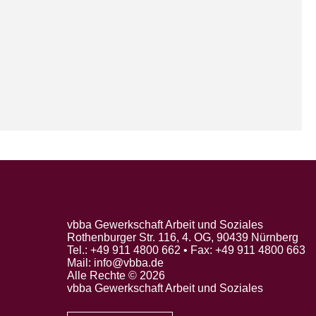
vbba Gewerkschaft Arbeit und Soziales
Rothenburger Str. 116, 4. OG, 90439 Nürnberg
Tel.: +49 911 4800 662 • Fax: +49 911 4800 663
Mail: info@vbba.de
Alle Rechte © 2026
vbba Gewerkschaft Arbeit und Soziales