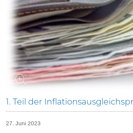
1. Teil der Inflationsausgleichs
27. Juni 2023