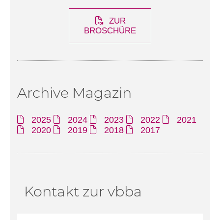
ZUR
BROSCHÜRE
Archive Magazin
2025
2024
2023
2022
2021
2020
2019
2018
2017
Kontakt zur vbba