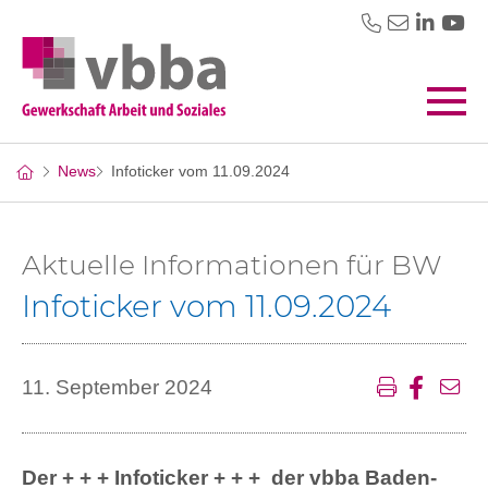
News
Infoticker vom 11.09.2024
Aktuelle Informationen für BW
Infoticker vom 11.09.2024
11. September 2024
Der + + + Infoticker + + + der vbba Baden-