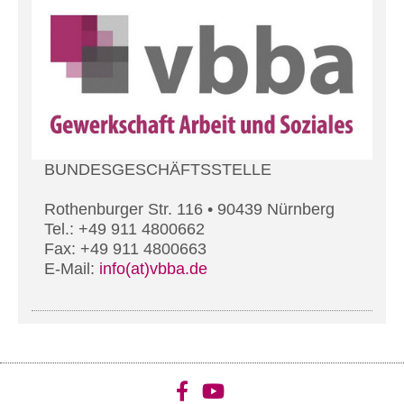
BUNDESGESCHÄFTSSTELLE
Rothenburger Str. 116 • 90439 Nürnberg
Tel.: +49 911 4800662
Fax: +49 911 4800663
E-Mail:
info(at)vbba.de