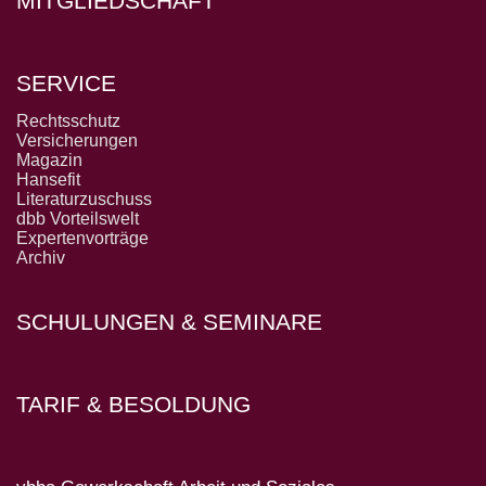
MITGLIEDSCHAFT
SERVICE
Rechtsschutz
Versicherungen
Magazin
Hansefit
Literaturzuschuss
dbb Vorteilswelt
Expertenvorträge
Archiv
SCHULUNGEN & SEMINARE
TARIF & BESOLDUNG