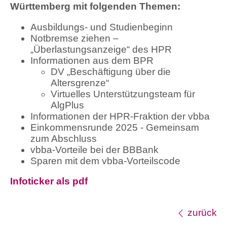
Württemberg mit folgenden Themen:
Ausbildungs- und Studienbeginn
Notbremse ziehen –
„Überlastungsanzeige“ des HPR
Informationen aus dem BPR
DV „Beschäftigung über die
Altersgrenze“
Virtuelles Unterstützungsteam für
AlgPlus
Informationen der HPR-Fraktion der vbba
Einkommensrunde 2025 - Gemeinsam
zum Abschluss
vbba-Vorteile bei der BBBank
Sparen mit dem vbba-Vorteilscode
Infoticker als pdf
zurück