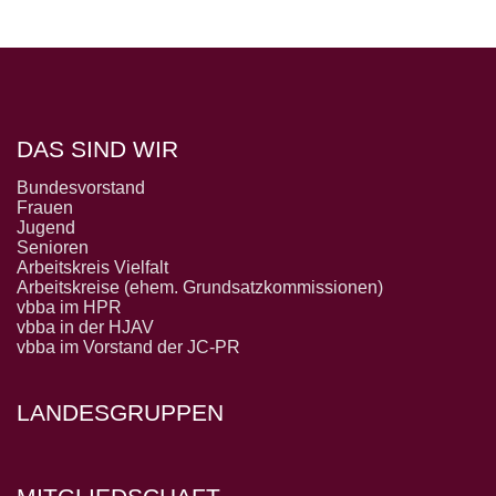
DAS SIND WIR
Bundesvorstand
Frauen
Jugend
Senioren
Arbeitskreis Vielfalt
Arbeitskreise (ehem. Grundsatzkommissionen)
vbba im HPR
vbba in der HJAV
vbba im Vorstand der JC-PR
LANDESGRUPPEN