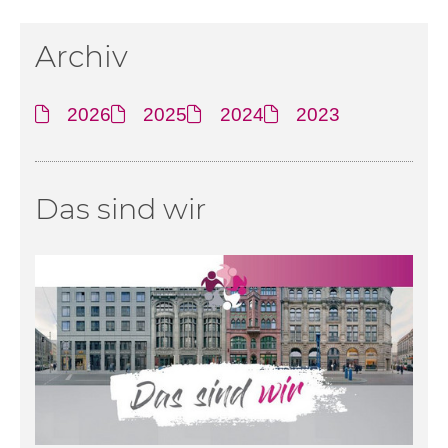
Archiv
2026
2025
2024
2023
Das sind wir