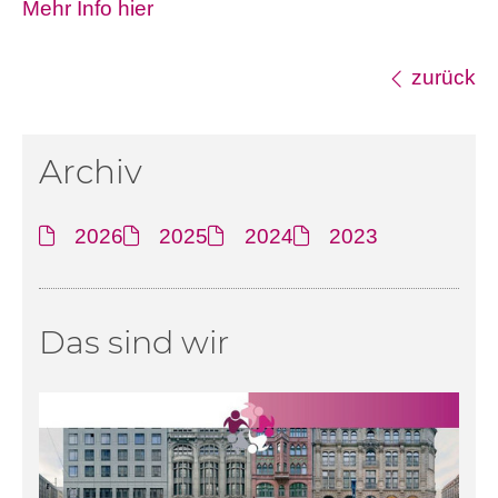
Mehr Info hier
zurück
Archiv
2026
2025
2024
2023
Das sind wir