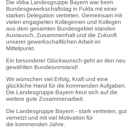
Die vbba Landesgruppe Bayern war beim
Bundesgewerkschaftstag in Fulda mit einer
starken Delegation vertreten. Gemeinsam mit
vielen engagierten Kolleginnen und Kollegen
aus dem gesamten Bundesgebiet standen
Austausch, Zusammenhalt und die Zukunft
unserer gewerkschaftlichen Arbeit im
Mittelpunkt.
Ein besonderer Glückwunsch geht an den neu
gewählten Bundesvorstand!
Wir wünschen viel Erfolg, Kraft und eine
glückliche Hand für die kommenden Aufgaben.
Die Landesgruppe Bayern freut sich auf die
weitere gute Zusammenarbeit.
Die Landesgruppe Bayern - stark vertreten, gut
vernetzt und mit viel Motivation für
die kommenden Jahre.