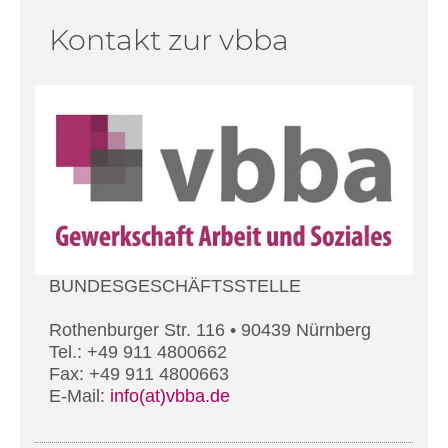
Kontakt zur vbba
BUNDESGESCHÄFTSSTELLE
Rothenburger Str. 116 • 90439 Nürnberg
Tel.: +49 911 4800662
Fax: +49 911 4800663
E-Mail:
info(at)vbba.de