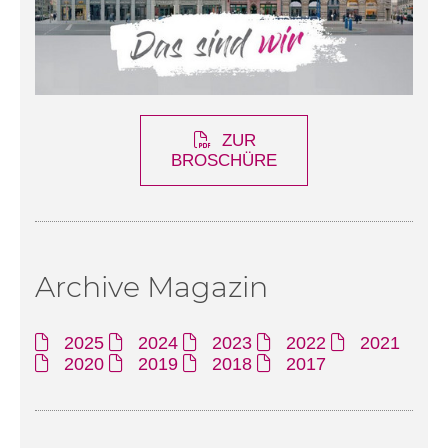
ZUR
BROSCHÜRE
Archive Magazin
2025
2024
2023
2022
2021
2020
2019
2018
2017