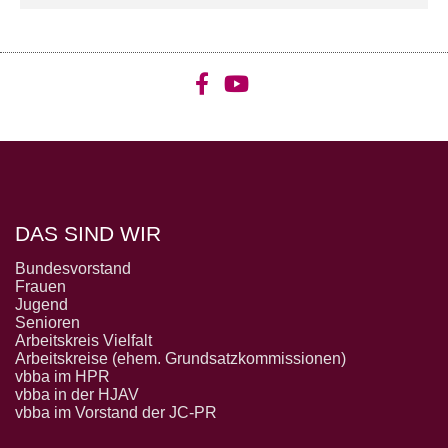
DAS SIND WIR
Bundesvorstand
Frauen
Jugend
Senioren
Arbeitskreis Vielfalt
Arbeitskreise (ehem. Grundsatzkommissionen)
vbba im HPR
vbba in der HJAV
vbba im Vorstand der JC-PR