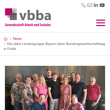
News
Die vbba Landesgruppe Bayern beim Bundesgewerkschaftstag
in Fulda