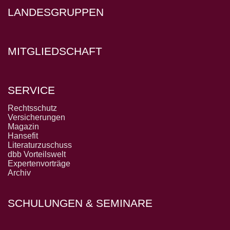
LANDESGRUPPEN
MITGLIEDSCHAFT
SERVICE
Rechtsschutz
Versicherungen
Magazin
Hansefit
Literaturzuschuss
dbb Vorteilswelt
Expertenvorträge
Archiv
SCHULUNGEN & SEMINARE