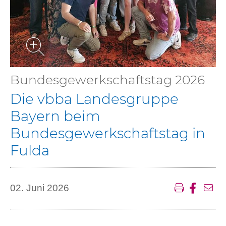
Bundesgewerkschaftstag 2026
Die vbba Landesgruppe
Bayern beim
Bundesgewerkschaftstag in
Fulda
02. Juni 2026