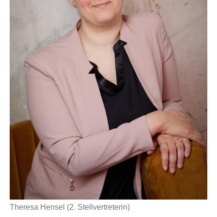
Theresa Hensel (2. Stellvertreterin)