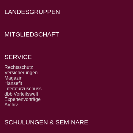
LANDESGRUPPEN
MITGLIEDSCHAFT
SERVICE
Rechtsschutz
Versicherungen
Magazin
Hansefit
Literaturzuschuss
dbb Vorteilswelt
Expertenvorträge
Archiv
SCHULUNGEN & SEMINARE