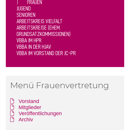
FRAUEN
JUGEND
SENIOREN
ARBEITSKREIS VIELFALT
ARBEITSKREISE (EHEM.
GRUNDSATZKOMMISSIONEN)
VBBA IM HPR
VBBA IN DER HJAV
VBBA IM VORSTAND DER JC-PR
Menü Frauenvertretung
Vorstand
Mitglieder
Veröffentlichungen
Archiv