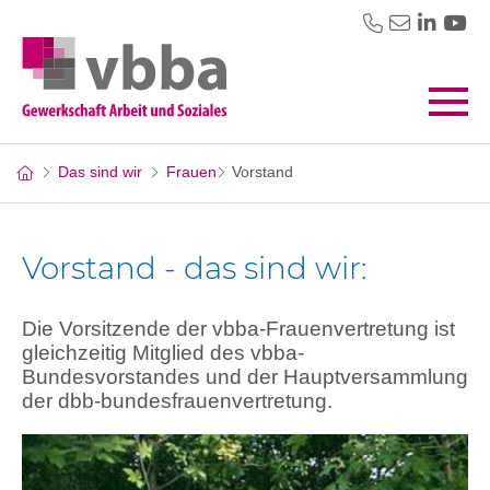
Das sind wir
Frauen
Vorstand
Vorstand - das sind wir:
Die Vorsitzende der vbba-Frauenvertretung ist
gleichzeitig Mitglied des vbba-
Bundesvorstandes und der Hauptversammlung
der dbb-bundesfrauenvertretung.