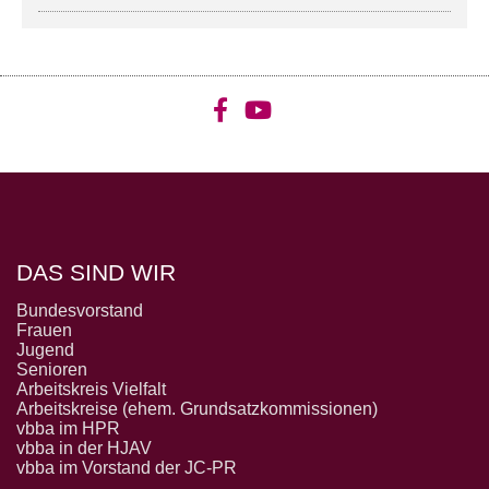
DAS SIND WIR
Bundesvorstand
Frauen
Jugend
Senioren
Arbeitskreis Vielfalt
Arbeitskreise (ehem. Grundsatzkommissionen)
vbba im HPR
vbba in der HJAV
vbba im Vorstand der JC-PR