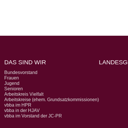
DAS SIND WIR
LANDESG
Bundesvorstand
Frauen
Jugend
Senioren
Arbeitskreis Vielfalt
Arbeitskreise (ehem. Grundsatzkommissionen)
vbba im HPR
vbba in der HJAV
vbba im Vorstand der JC-PR