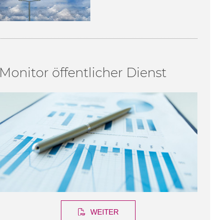
Monitor öffentlicher Dienst
WEITER