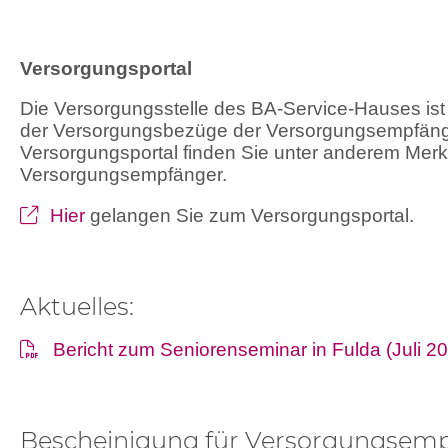
Versorgungsportal
Die Versorgungsstelle des BA-Service-Hauses ist
der Versorgungsbezüge der Versorgungsempfäng
Versorgungsportal finden Sie unter anderem Merkb
Versorgungsempfänger.
Hier
gelangen Sie zum Versorgungsportal.
Aktuelles:
Bericht zum Seniorenseminar in Fulda (Juli 2
Bescheinigung für Versorgungsem