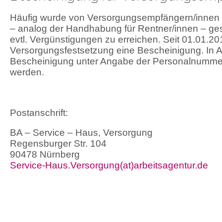
Häufig wurde von Versorgungsempfängern/innen d
– analog der Handhabung für Rentner/innen – ge
evtl. Vergünstigungen zu erreichen. Seit 01.01.20
Versorgungsfestsetzung eine Bescheinigung. In Alt
Bescheinigung unter Angabe der Personalnummer
werden.
Postanschrift:
BA – Service – Haus, Versorgung
Regensburger Str. 104
90478 Nürnberg
Service-Haus.Versorgung(at)arbeitsagentur.de