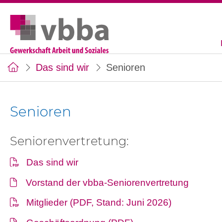
Das sind wir
Senioren
Senioren
Seniorenvertretung:
Das sind wir
Vorstand der vbba-Seniorenvertretung
Mitglieder (PDF, Stand: Juni 2026)