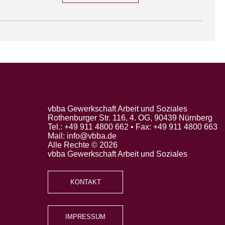
vbba Gewerkschaft Arbeit und Soziales
Rothenburger Str. 116, 4. OG, 90439 Nürnberg
Tel.: +49 911 4800 662 • Fax: +49 911 4800 663
Mail: info@vbba.de
Alle Rechte © 2026
vbba Gewerkschaft Arbeit und Soziales
KONTAKT
IMPRESSUM