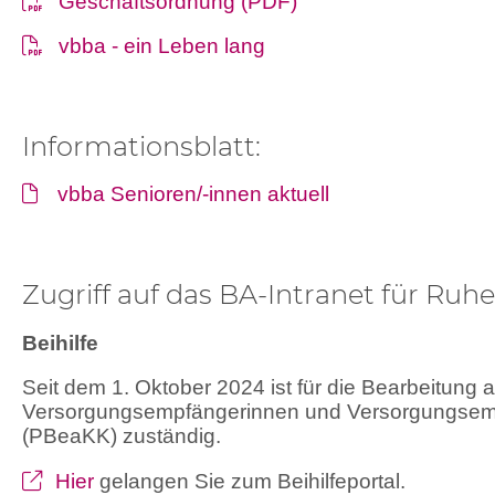
Geschäftsordnung (PDF)
vbba - ein Leben lang
Informationsblatt:
vbba Senioren/-innen aktuell
Zugriff auf das BA-Intranet für Ruh
Beihilfe
Seit dem 1. Oktober 2024 ist für die Bearbeitung a
Versorgungsempfängerinnen und Versorgungsem
(PBeaKK) zuständig.
Hier
gelangen Sie zum Beihilfeportal.