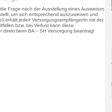
ie Frage nach der Ausstellung eines Ausweises
stellt, um sich entsprechend auszuweisen und
10 erhält jede/r Versorgungsempfänger/in mit der
fällen bzw. bei Verlust kann diese
 direkt beim BA – SH Versorgung beantragt