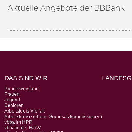
Aktuelle Angebote der BBBank
DAS SIND WIR
LANDESG
Bundesvorstand
Frauen
Jugend
Senioren
Arbeitskreis Vielfalt
Arbeitskreise (ehem. Grundsatzkommissionen)
vbba im HPR
vbba in der HJAV