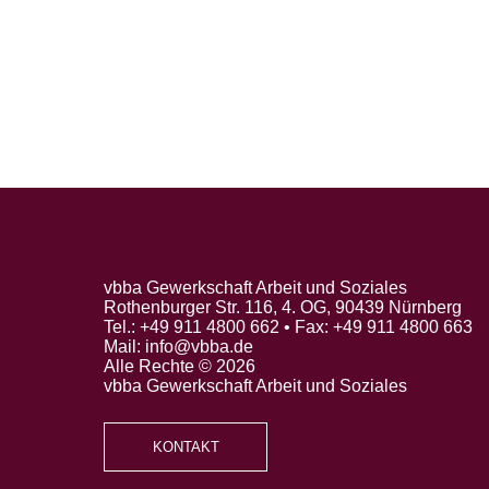
vbba Gewerkschaft Arbeit und Soziales
Rothenburger Str. 116, 4. OG, 90439 Nürnberg
Tel.: +49 911 4800 662 • Fax: +49 911 4800 663
Mail: info@vbba.de
Alle Rechte © 2026
vbba Gewerkschaft Arbeit und Soziales
KONTAKT