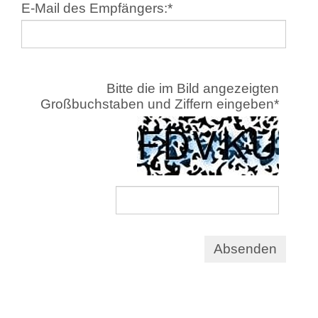
E-Mail des Empfängers:
*
Bitte die im Bild angezeigten
Großbuchstaben und Ziffern eingeben
*
Absenden