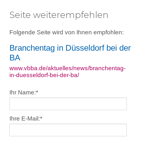
Seite weiterempfehlen
Folgende Seite wird von Ihnen empfohlen:
Branchentag in Düsseldorf bei der
BA
www.vbba.de/aktuelles/news/branchentag-
in-duesseldorf-bei-der-ba/
Ihr Name:
*
Ihre E-Mail:
*