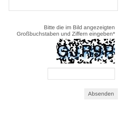
Bitte die im Bild angezeigten
Großbuchstaben und Ziffern eingeben
*
Absenden