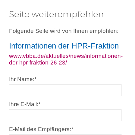
Seite weiterempfehlen
Folgende Seite wird von Ihnen empfohlen:
Informationen der HPR-Fraktion
www.vbba.de/aktuelles/news/informationen-
der-hpr-fraktion-26-23/
Ihr Name:
*
Ihre E-Mail:
*
E-Mail des Empfängers:
*