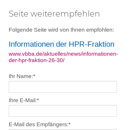
Seite weiterempfehlen
Folgende Seite wird von Ihnen empfohlen:
Informationen der HPR-Fraktion
www.vbba.de/aktuelles/news/informationen-
der-hpr-fraktion-26-30/
Ihr Name:
*
Ihre E-Mail:
*
E-Mail des Empfängers:
*