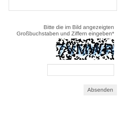
Bitte die im Bild angezeigten
Großbuchstaben und Ziffern eingeben
*
Absenden