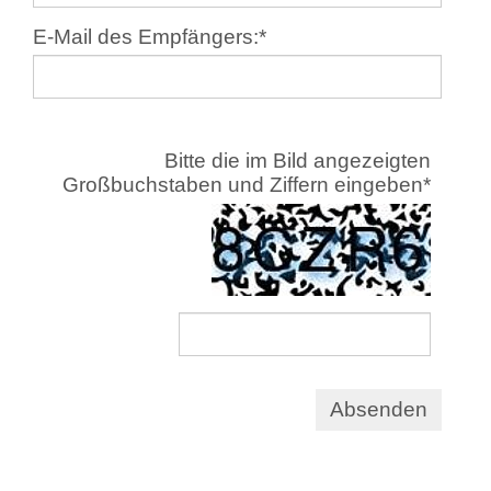
E-Mail des Empfängers:
*
Bitte die im Bild angezeigten
Großbuchstaben und Ziffern eingeben
*
Absenden