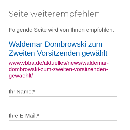
Seite weiterempfehlen
Folgende Seite wird von Ihnen empfohlen:
Waldemar Dombrowski zum
Zweiten Vorsitzenden gewählt
www.vbba.de/aktuelles/news/waldemar-
dombrowski-zum-zweiten-vorsitzenden-
gewaehlt/
Ihr Name:
*
Ihre E-Mail:
*