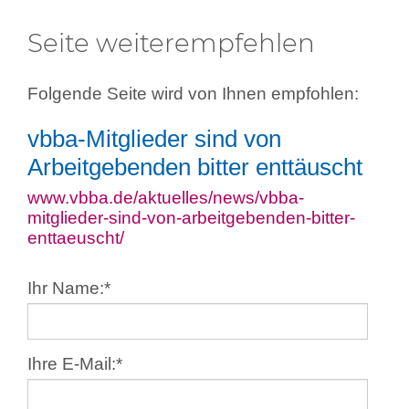
Seite weiterempfehlen
Folgende Seite wird von Ihnen empfohlen:
vbba-Mitglieder sind von
Arbeitgebenden bitter enttäuscht
www.vbba.de/aktuelles/news/vbba-
mitglieder-sind-von-arbeitgebenden-bitter-
enttaeuscht/
Ihr Name:
*
Ihre E-Mail:
*