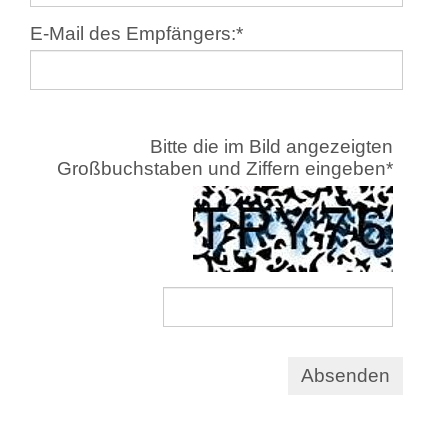
E-Mail des Empfängers:
*
Bitte die im Bild angezeigten
Großbuchstaben und Ziffern eingeben
*
Absenden