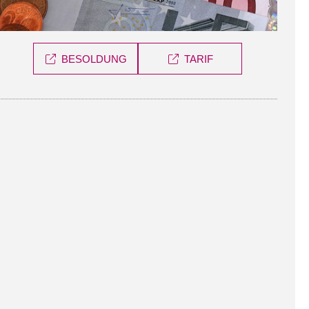
BESOLDUNG
TARIF