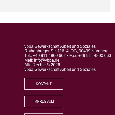
vbba Gewerkschaft Arbeit und Soziales
Rothenburger Str. 116, 4. OG, 90439 Nürnberg
Tel.: +49 911 4800 662 • Fax: +49 911 4800 663
Mail: info@vbba.de
Alle Rechte © 2026
vbba Gewerkschaft Arbeit und Soziales
KONTAKT
IMPRESSUM