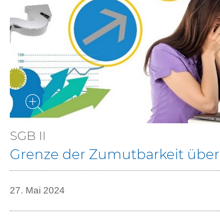
SGB II
Grenze der Zumutbarkeit über
27. Mai 2024