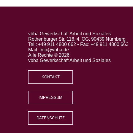
vbba Gewerkschaft Arbeit und Soziales
Rothenburger Str. 116, 4. OG, 90439 Nürnberg
Tel.: +49 911 4800 662 • Fax: +49 911 4800 663
Mail: info@vbba.de
Alle Rechte © 2026
vbba Gewerkschaft Arbeit und Soziales
KONTAKT
IMPRESSUM
DATENSCHUTZ