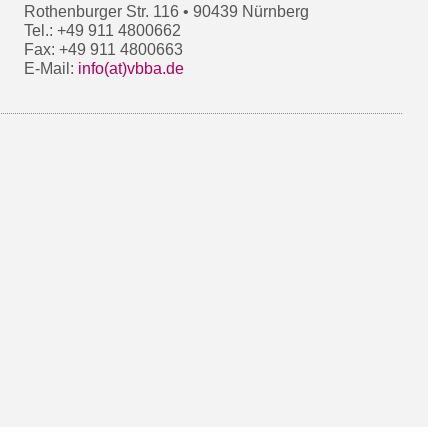
Rothenburger Str. 116 • 90439 Nürnberg
Tel.: +49 911 4800662
Fax: +49 911 4800663
E-Mail:
info(at)vbba.de