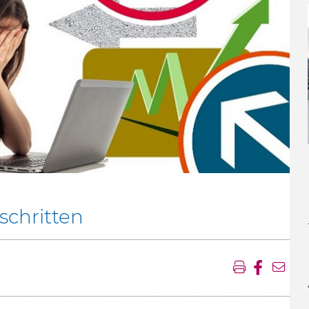
schritten