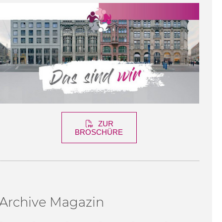
ZUR
BROSCHÜRE
Archive Magazin