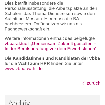
Dies betrifft insbesondere die
Personalausstattung, die Arbeitsplätze an den
Schulen, das Thema Dienstreisen sowie den
Auftritt bei Messen. Hier muss die BA
nachbessern. Dafür setzen wir uns als
Fachgewerkschaft ein.
Weitere Informationen enthält das beigefügte
vbba-aktuell „Gemeinsam Zukunft gestalten –
In der Berufsberatung vor dem Erwerbsleben“
.
Die
Kandidatinnen und Kandidaten der vbba
für die
Wahl zum HPR
finden Sie unter
www.vbba-wahl.de
.
zurück
Archiv