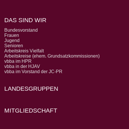
DAS SIND WIR
Bundesvorstand
Frauen
Jugend
Senioren
Arbeitskreis Vielfalt
Arbeitskreise (ehem. Grundsatzkommissionen)
vbba im HPR
vbba in der HJAV
vbba im Vorstand der JC-PR
LANDESGRUPPEN
MITGLIEDSCHAFT