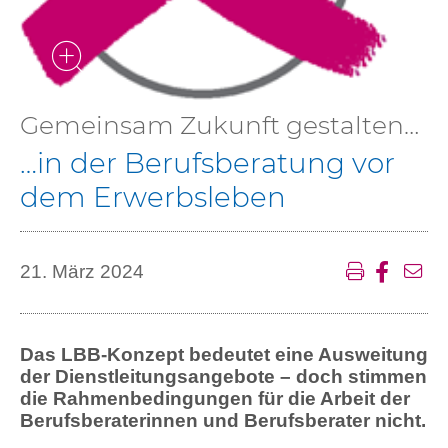
Gemeinsam Zukunft gestalten…
…in der Berufsberatung vor
dem Erwerbsleben
21. März 2024
Das LBB-Konzept bedeutet eine Ausweitung
der Dienstleitungsangebote – doch stimmen
die Rahmenbedingungen für die Arbeit der
Berufsberaterinnen und Berufsberater nicht.