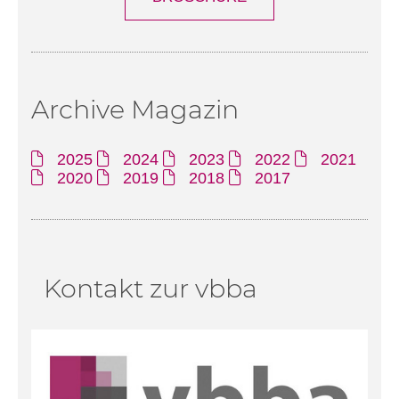
Archive Magazin
2025
2024
2023
2022
2021
2020
2019
2018
2017
Kontakt zur vbba