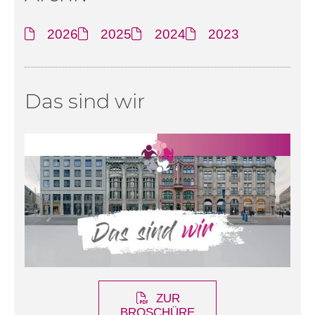
2026
2025
2024
2023
Das sind wir
ZUR
BROSCHÜRE