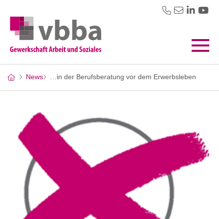
News
…in der Berufsberatung vor dem Erwerbsleben