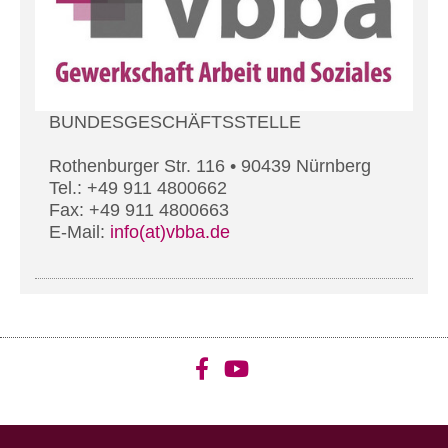
BUNDESGESCHÄFTSSTELLE
Rothenburger Str. 116 • 90439 Nürnberg
Tel.: +49 911 4800662
Fax: +49 911 4800663
E-Mail:
info(at)vbba.de