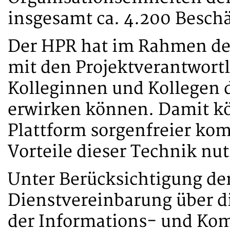
insgesamt ca. 4.200 Beschä
Der HPR hat im Rahmen de
mit den Projektverantwortl
Kolleginnen und Kollegen 
erwirken können. Damit kö
Plattform sorgenfreier ko
Vorteile dieser Technik nu
Unter Berücksichtigung de
Dienstvereinbarung über d
der Informations- und Ko