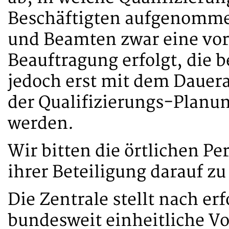
Beschäftigten aufgenomme
und Beamten zwar eine vo
Beauftragung erfolgt, die
jedoch erst mit dem Daueran
der Qualifizierungs-Planu
werden.
Wir bitten die örtlichen 
ihrer Beteiligung darauf zu
Die Zentrale stellt nach er
bundesweit einheitliche V