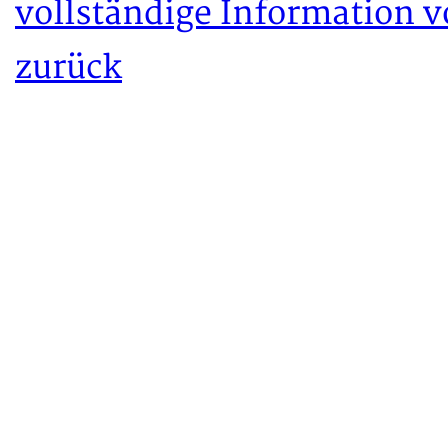
vollständige Information 
zurück