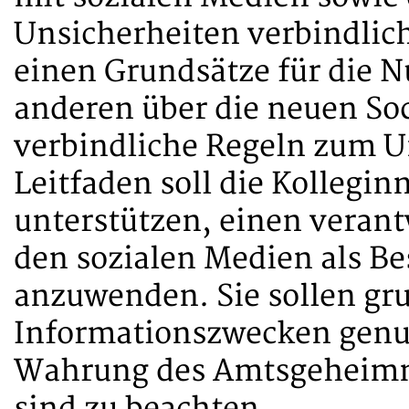
Unsicherheiten verbindlich
einen Grundsätze für die N
anderen über die neuen Soc
verbindliche Regeln zum U
Leitfaden soll die Kollegi
unterstützen, einen vera
den sozialen Medien als Be
anzuwenden. Sie sollen gru
Informationszwecken genut
Wahrung des Amtsgeheimni