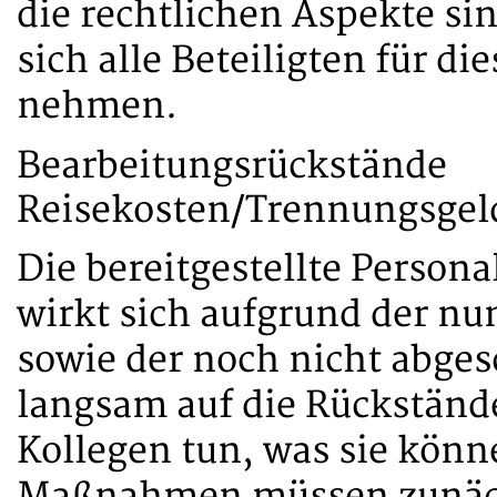
die rechtlichen Aspekte sin
sich alle Beteiligten für d
nehmen.
Bearbeitungsrückstände
Reisekosten/Trennungsgeld
Die bereitgestellte Person
wirkt sich aufgrund der nu
sowie der noch nicht abge
langsam auf die Rückständ
Kollegen tun, was sie könn