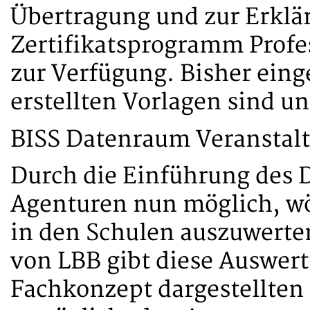
Übertragung und zur Erkl
Zertifikatsprogramm Profe
zur Verfügung. Bisher eing
erstellten Vorlagen sind un
BISS Datenraum Veranstalt
Durch die Einführung des 
Agenturen nun möglich, wö
in den Schulen auszuwert
von LBB gibt diese Auswert
Fachkonzept dargestellte