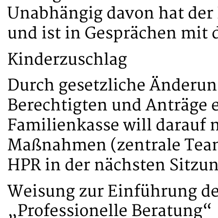
Unabhängig davon hat der
und ist in Gesprächen mit 
Kinderzuschlag
Durch gesetzliche Änderun
Berechtigten und Anträge 
Familienkasse will darauf 
Maßnahmen (zentrale Teams
HPR in der nächsten Sitzun
Weisung zur Einführung de
„Professionelle Beratung“