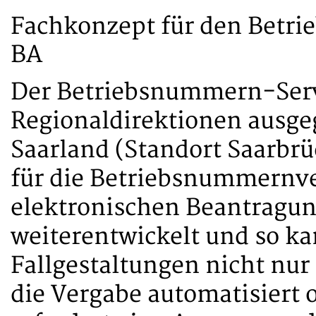
Fachkonzept für den Betr
BA
Der Betriebsnummern-Serv
Regionaldirektionen ausgeg
Saarland (Standort Saarbrüc
für die Betriebsnummernve
elektronischen Beantragun
weiterentwickelt und so ka
Fallgestaltungen nicht nur
die Vergabe automatisiert 