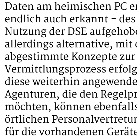
Daten am heimischen PC erf
endlich auch erkannt - des
Nutzung der DSE aufgehob
allerdings alternative, mit
abgestimmte Konzepte zur 
Vermittlungsprozess erfol
diese weiterhin angewende
Agenturen, die den Regelp
möchten, können ebenfall
örtlichen Personalvertret
für die vorhandenen Geräte