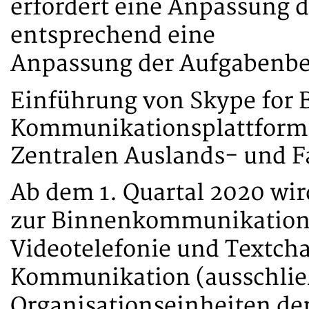
erfordert eine Anpassung 
entsprechend eine
Anpassung der Aufgabenber
Einführung von Skype for B
Kommunikationsplattform i
Zentralen Auslands- und F
Ab dem 1. Quartal 2020 wir
zur Binnenkommunikation (
Videotelefonie und Textcha
Kommunikation (ausschließ
Organisationseinheiten de