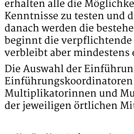
erhalten alle die Möglichke
Kenntnisse zu testen und d
danach werden die bestehe
beginnt die verpflichtende
verbleibt aber mindestens 
Die Auswahl der Einführu
Einführungskoordinatoren
Multiplikatorinnen und Mul
der jeweiligen örtlichen 