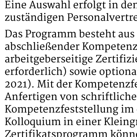
Eine Auswahl erfolgt in de
zuständigen Personalvertre
Das Programm besteht aus 
abschließender Kompetenzf
arbeitgeberseitige Zertifi
erforderlich) sowie optio
2021). Mit der Kompetenzfe
Anfertigen von schriftlich
Kompetenzfeststellung im 
Kolloquium in einer Klein
Zertifikatsprogramm könn