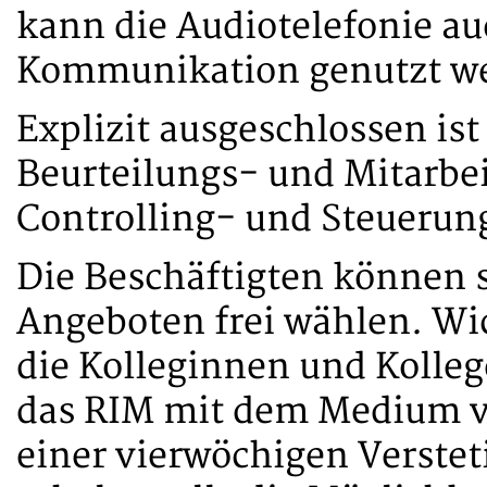
kann die Audiotelefonie auc
Kommunikation genutzt w
Explizit ausgeschlossen ist
Beurteilungs- und Mitarbei
Controlling- und Steuerun
Die Beschäftigten können s
Angeboten frei wählen. Wi
die Kolleginnen und Kolle
das RIM mit dem Medium v
einer vierwöchigen Verste