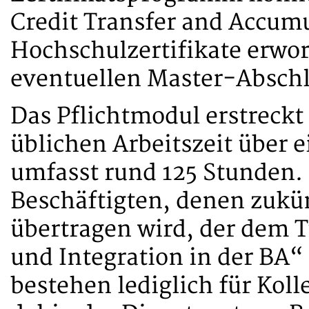
Credit Transfer and Accum
Hochschulzertifikate erwo
eventuellen Master-Abschl
Das Pflichtmodul erstreckt
üblichen Arbeitszeit über 
umfasst rund 125 Stunden. E
Beschäftigten, denen zukü
übertragen wird, der dem 
und Integration in der BA
bestehen lediglich für Kol