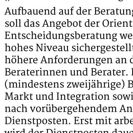
Aufbauend auf der Beratun
soll das Angebot der Orien
Entscheidungsberatung weit
hohes Niveau sichergestel
höhere Anforderungen an d
Beraterinnen und Berater.
(mindestens zweijährige) 
Markt und Integration sowi
nach vorübergehendem Ans
Dienstposten. Erst mit arbe