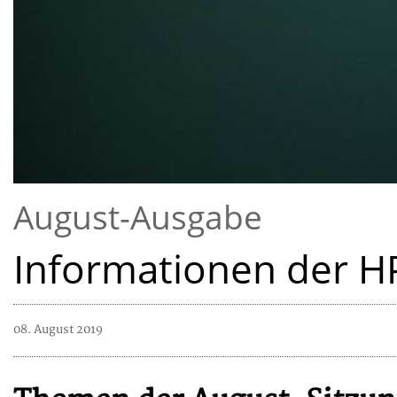
August-Ausgabe
Informationen der H
08. August 2019