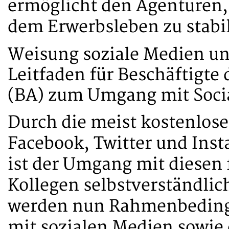
ermöglicht den Agenturen, 
dem Erwerbsleben zu stabi
Weisung soziale Medien un
Leitfaden für Beschäftigte
(BA) zum Umgang mit Soci
Durch die meist kostenlose
Facebook, Twitter und Inst
ist der Umgang mit diesen 
Kollegen selbstverständlic
werden nun Rahmenbedin
mit sozialen Medien sowie