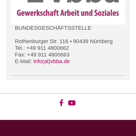
BUNDESGESCHÄFTSSTELLE
Rothenburger Str. 116 • 90439 Nürnberg
Tel.: +49 911 4800662
Fax: +49 911 4800663
E-Mail:
info(at)vbba.de