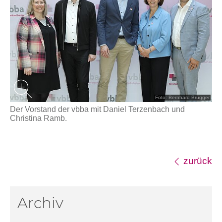
Foto: Bernhard Brügger
Der Vorstand der vbba mit Daniel Terzenbach und
Christina Ramb.
zurück
Archiv