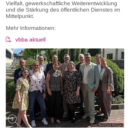
Vielfalt, gewerkschaftliche Weiterentwicklung
und die Stärkung des öffentlichen Dienstes im
Mittelpunkt.
Mehr Informationen:
vbba aktuell
Foto: Bernhard Brügger