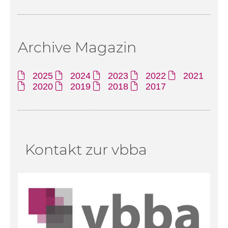
Archive Magazin
2025
2024
2023
2022
2021
2020
2019
2018
2017
Kontakt zur vbba