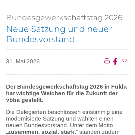
Bundesgewerkschaftstag 2026
Neue Satzung und neuer
Bundesvorstand
31. Mai 2026
Der Bundesgewerkschaftstag 2026 in Fulda
hat wichtige Weichen für die Zukunft der
vbba gestellt.
Die Delegierten beschlossen einstimmig eine
modernisierte Satzung und wählten einen
neuen Bundesvorstand. Unter dem Motto
„
zusammen. sozial. stark.
“ standen zudem