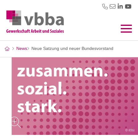
News
Neue Satzung und neuer Bundesvorstand