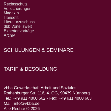
Rechtsschutz
Versicherungen
Magazin
Hansefit
Literaturzuschuss
dbb Vorteilswelt
Expertenvorträge
Archiv
SCHULUNGEN & SEMINARE
TARIF & BESOLDUNG
vbba Gewerkschaft Arbeit und Soziales
Rothenburger Str. 116, 4. OG, 90439 Nürnberg
Tel.: +49 911 4800 662 • Fax: +49 911 4800 663
Mail: info@vbba.de
Alle Rechte © 2026