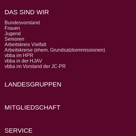
DAS SIND WIR
Bundesvorstand
Frauen
Jugend
Senioren
Arbeitskreis Vielfalt
Arbeitskreise (ehem. Grundsatzkommissionen)
vbba im HPR
vbba in der HJAV
vbba im Vorstand der JC-PR
LANDESGRUPPEN
MITGLIEDSCHAFT
SERVICE