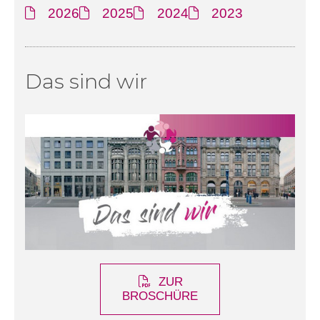
2026
2025
2024
2023
Das sind wir
ZUR
BROSCHÜRE