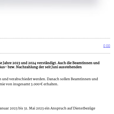
 die Jahre 2023 und 2024 verständigt. Auch die Beamtinnen und
Aus- bzw. Nachzahlung der seit Juni ausstehenden
en und verabschiedet werden. Danach sollen Beamtinnen und
ämie von insgesamt 3.000 € erhalten.
nuar 2023 bis 31. Mai 2023 ein Anspruch auf Dienstbezüge