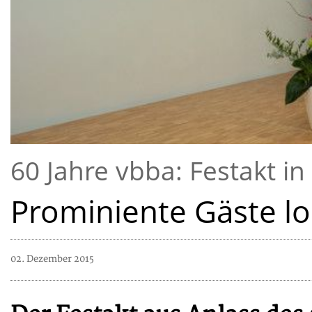
60 Jahre vbba: Festakt i
Prominiente Gäste l
02. Dezember 2015