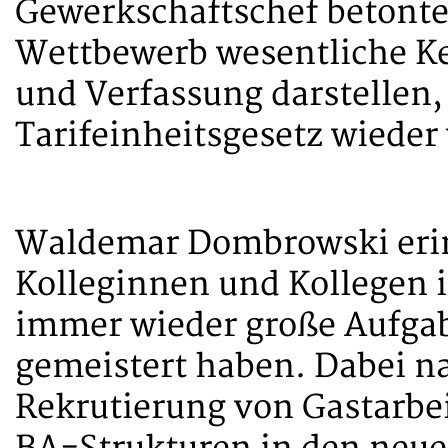
Gewerkschaftschef betonte,
Wettbewerb wesentliche K
und Verfassung darstellen,
Tarifeinheitsgesetz wieder
Waldemar Dombrowski erinn
Kolleginnen und Kollegen i
immer wieder große Aufga
gemeistert haben. Dabei n
Rekrutierung von Gastarbe