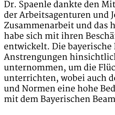
Dr. Spaenle dankte den Mi
der Arbeitsagenturen und J
Zusammenarbeit und das ho
habe sich mit ihren Beschä
entwickelt. Die bayerisch
Anstrengungen hinsichtlic
unternommen, um die Flüch
unterrichten, wobei auch d
und Normen eine hohe Bed
mit dem Bayerischen Beam