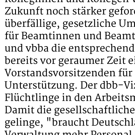
Zukunft noch stärker gefor
überfällige, gesetzliche 
für Beamtinnen und Beamte
und vbba die entsprechen
bereits vor geraumer Zeit 
Vorstandsvorsitzenden für
Unterstützung. Der dbb-Viz
Flüchtlinge in den Arbeits
Damit die gesellschaftliche
gelinge, "braucht Deutschl