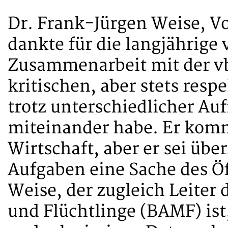
Dr. Frank-Jürgen Weise, Vo
dankte für die langjährige 
Zusammenarbeit mit der vb
kritischen, aber stets res
trotz unterschiedlicher Auf
miteinander habe. Er komm
Wirtschaft, aber er sei übe
Aufgaben eine Sache des Öf
Weise, der zugleich Leiter
und Flüchtlinge (BAMF) ist