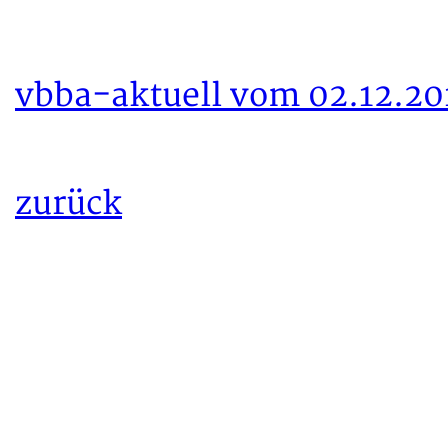
vbba-aktuell vom 02.12.20
zurück