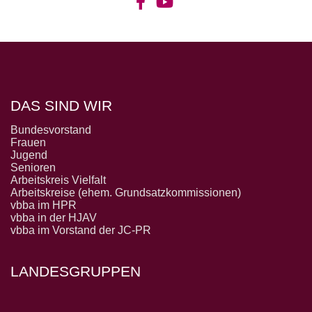
DAS SIND WIR
Bundesvorstand
Frauen
Jugend
Senioren
Arbeitskreis Vielfalt
Arbeitskreise (ehem. Grundsatzkommissionen)
vbba im HPR
vbba in der HJAV
vbba im Vorstand der JC-PR
LANDESGRUPPEN