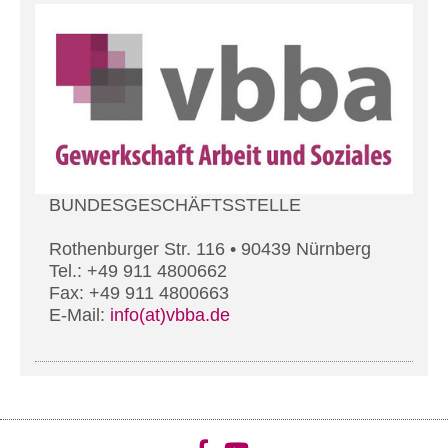
BUNDESGESCHÄFTSSTELLE
Rothenburger Str. 116 • 90439 Nürnberg
Tel.: +49 911 4800662
Fax: +49 911 4800663
E-Mail:
info(at)vbba.de