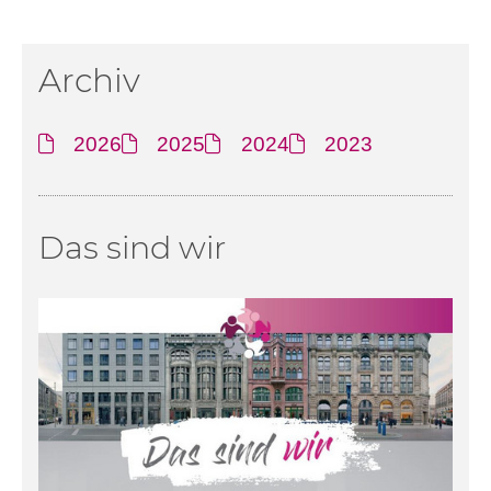
Archiv
2026
2025
2024
2023
Das sind wir