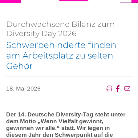
Durchwachsene Bilanz zum
Diversity Day 2026
Schwerbehinderte finden
am Arbeitsplatz zu selten
Gehör
18. Mai 2026
Der 14. Deutsche Diversity-Tag steht unter
dem Motto „Wenn Vielfalt gewinnt,
gewinnen wir alle.“ statt. Wir legen in
diesem Jahr den Schwerpunkt auf die