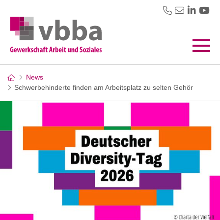
News
Schwerbehinderte finden am Arbeitsplatz zu selten Gehör