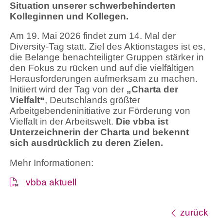
Situation unserer schwerbehinderten
Kolleginnen und Kollegen.
Am 19. Mai 2026 findet zum 14. Mal der
Diversity-Tag statt. Ziel des Aktionstages ist es,
die Belange benachteiligter Gruppen stärker in
den Fokus zu rücken und auf die vielfältigen
Herausforderungen aufmerksam zu machen.
Initiiert wird der Tag von der
„Charta der
Vielfalt“
, Deutschlands größter
Arbeitgebendeninitiative zur Förderung von
Vielfalt in der Arbeitswelt.
Die vbba ist
Unterzeichnerin der Charta und bekennt
sich ausdrücklich zu deren Zielen.
Mehr Informationen:
vbba aktuell
zurück