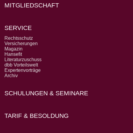
MITGLIEDSCHAFT
SERVICE
Rechtsschutz
Versicherungen
Magazin
Hansefit
Literaturzuschuss
dbb Vorteilswelt
Expertenvorträge
Archiv
SCHULUNGEN & SEMINARE
TARIF & BESOLDUNG