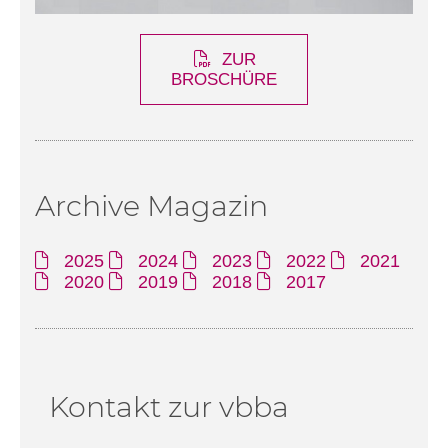
ZUR
BROSCHÜRE
Archive Magazin
2025
2024
2023
2022
2021
2020
2019
2018
2017
Kontakt zur vbba