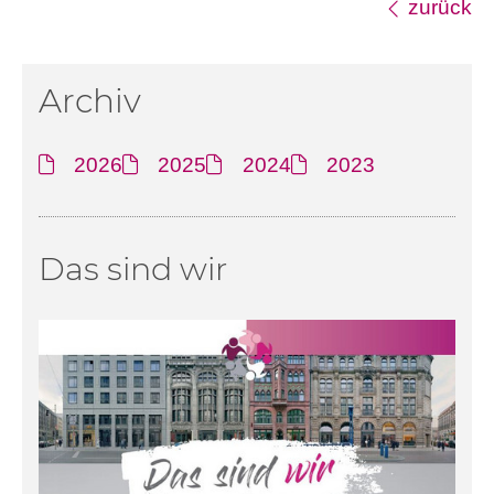
zurück
Archiv
2026
2025
2024
2023
Das sind wir