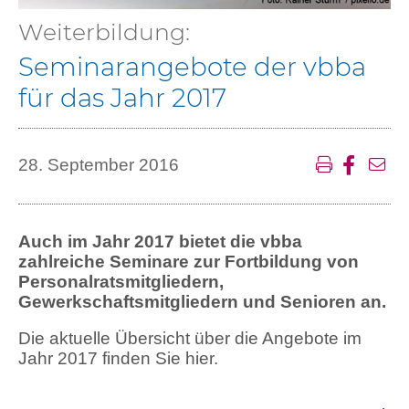
Weiterbildung:
Seminarangebote der vbba
für das Jahr 2017
28. September 2016
Auch im Jahr 2017 bietet die vbba
zahlreiche Seminare zur Fortbildung von
Personalratsmitgliedern,
Gewerkschaftsmitgliedern und Senioren an.
Die aktuelle Übersicht über die Angebote im
Jahr 2017 finden Sie hier.