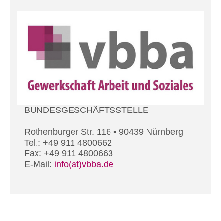
BUNDESGESCHÄFTSSTELLE
Rothenburger Str. 116 • 90439 Nürnberg
Tel.: +49 911 4800662
Fax: +49 911 4800663
E-Mail:
info(at)vbba.de