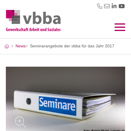
News
Seminarangebote der vbba für das Jahr 2017