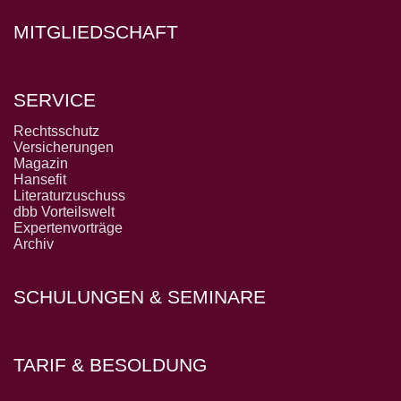
MITGLIEDSCHAFT
SERVICE
Rechtsschutz
Versicherungen
Magazin
Hansefit
Literaturzuschuss
dbb Vorteilswelt
Expertenvorträge
Archiv
SCHULUNGEN & SEMINARE
TARIF & BESOLDUNG