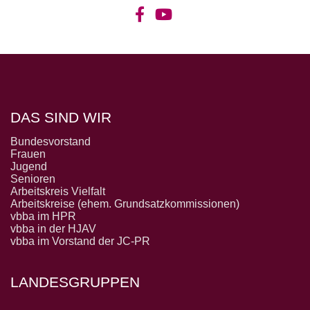
DAS SIND WIR
Bundesvorstand
Frauen
Jugend
Senioren
Arbeitskreis Vielfalt
Arbeitskreise (ehem. Grundsatzkommissionen)
vbba im HPR
vbba in der HJAV
vbba im Vorstand der JC-PR
LANDESGRUPPEN