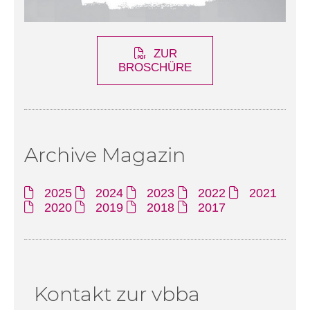
ZUR
BROSCHÜRE
Archive Magazin
2025
2024
2023
2022
2021
2020
2019
2018
2017
Kontakt zur vbba