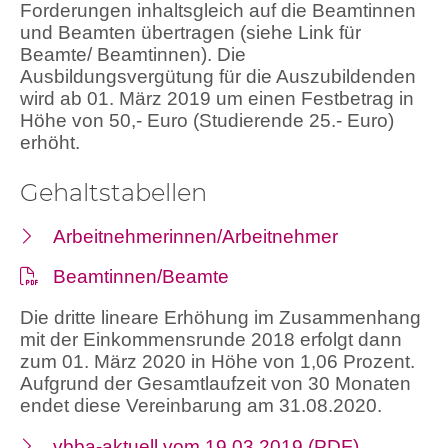
Forderungen inhaltsgleich auf die Beamtinnen
und Beamten übertragen (siehe Link für
Beamte/ Beamtinnen). Die
Ausbildungsvergütung für die Auszubildenden
wird ab 01. März 2019 um einen Festbetrag in
Höhe von 50,- Euro (Studierende 25.- Euro)
erhöht.
Gehaltstabellen
Arbeitnehmerinnen/Arbeitnehmer
Beamtinnen/Beamte
Die dritte lineare Erhöhung im Zusammenhang
mit der Einkommensrunde 2018 erfolgt dann
zum 01. März 2020 in Höhe von 1,06 Prozent.
Aufgrund der Gesamtlaufzeit von 30 Monaten
endet diese Vereinbarung am 31.08.2020.
vbba-aktuell vom 19.03.2019 (PDF)