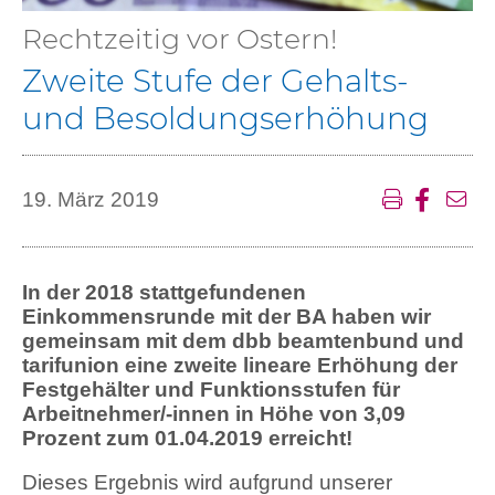
Rechtzeitig vor Ostern!
Zweite Stufe der Gehalts-
und Besoldungserhöhung
19. März 2019
In der 2018 stattgefundenen
Einkommensrunde mit der BA haben wir
gemeinsam mit dem dbb beamtenbund und
tarifunion eine zweite lineare Erhöhung der
Festgehälter und Funktionsstufen für
Arbeitnehmer/-innen in Höhe von 3,09
Prozent zum 01.04.2019 erreicht!
Dieses Ergebnis wird aufgrund unserer