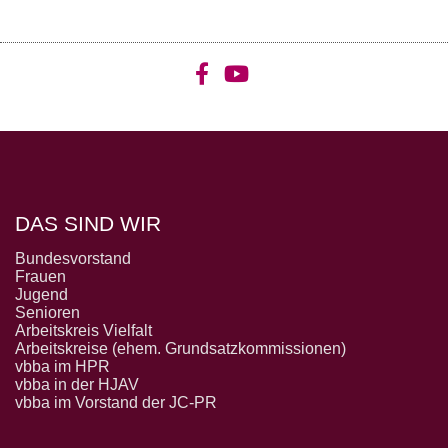
DAS SIND WIR
Bundesvorstand
Frauen
Jugend
Senioren
Arbeitskreis Vielfalt
Arbeitskreise (ehem. Grundsatzkommissionen)
vbba im HPR
vbba in der HJAV
vbba im Vorstand der JC-PR