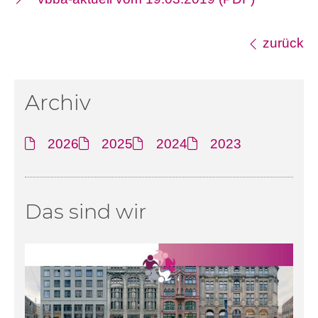
zurück
Archiv
2026
2025
2024
2023
Das sind wir