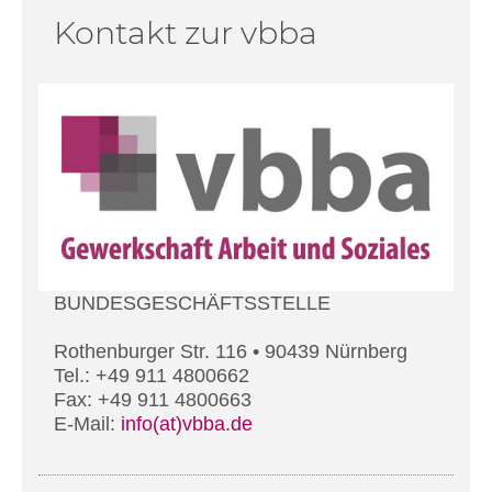
Kontakt zur vbba
BUNDESGESCHÄFTSSTELLE
Rothenburger Str. 116 • 90439 Nürnberg
Tel.: +49 911 4800662
Fax: +49 911 4800663
E-Mail:
info(at)vbba.de