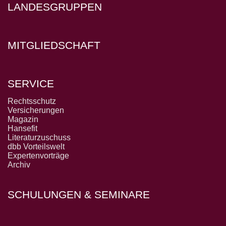
LANDESGRUPPEN
MITGLIEDSCHAFT
SERVICE
Rechtsschutz
Versicherungen
Magazin
Hansefit
Literaturzuschuss
dbb Vorteilswelt
Expertenvorträge
Archiv
SCHULUNGEN & SEMINARE