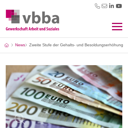
News
Zweite Stufe der Gehalts- und Besoldungserhöhung