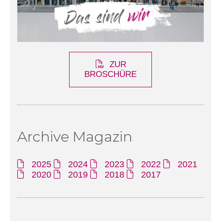
ZUR
BROSCHÜRE
Archive Magazin
2025
2024
2023
2022
2021
2020
2019
2018
2017