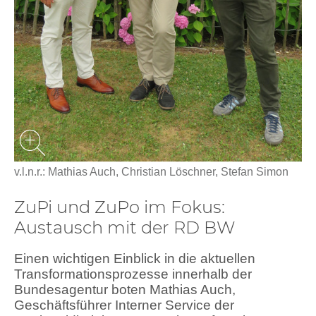
v.l.n.r.: Mathias Auch, Christian Löschner, Stefan Simon
ZuPi und ZuPo im Fokus:
Austausch mit der RD BW
Einen wichtigen Einblick in die aktuellen
Transformationsprozesse innerhalb der
Bundesagentur boten Mathias Auch,
Geschäftsführer Interner Service der