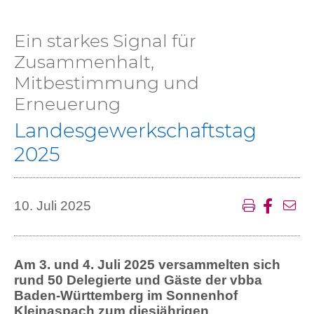
Ein starkes Signal für
Zusammenhalt,
Mitbestimmung und
Erneuerung
Landesgewerkschaftstag
2025
10. Juli 2025
Am 3. und 4. Juli 2025 versammelten sich
rund 50 Delegierte und Gäste der vbba
Baden-Württemberg im Sonnenhof
Kleinaspach zum diesjährigen