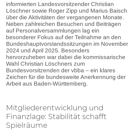
informierten Landesvorsitzender Christian
Löschner sowie Roger Zipp und Marius Baisch
über die Aktivitäten der vergangenen Monate.
Neben zahlreichen Besuchen und Beiträgen
auf Personalversammlungen lag ein
besonderer Fokus auf der Teilnahme an den
Bundeshauptvorstandssitzungen im November
2024 und April 2025. Besonders
hervorzuheben war dabei die kommissarische
Wahl Christian Löschners zum
Bundesvorsitzenden der vbba – ein klares
Zeichen für die bundesweite Anerkennung der
Arbeit aus Baden-Württemberg.
Mitgliederentwicklung und
Finanzlage: Stabilität schafft
Spielräume