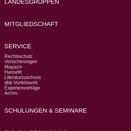
LANDESGRUPPEN
MITGLIEDSCHAFT
SERVICE
Rechtsschutz
Versicherungen
Magazin
Hansefit
Literaturzuschuss
dbb Vorteilswelt
Expertenvorträge
Archiv
SCHULUNGEN & SEMINARE