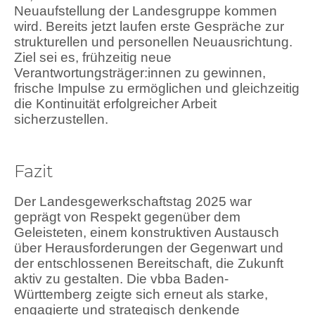
Neuaufstellung der Landesgruppe kommen
wird. Bereits jetzt laufen erste Gespräche zur
strukturellen und personellen Neuausrichtung.
Ziel sei es, frühzeitig neue
Verantwortungsträger:innen zu gewinnen,
frische Impulse zu ermöglichen und gleichzeitig
die Kontinuität erfolgreicher Arbeit
sicherzustellen.
Fazit
Der Landesgewerkschaftstag 2025 war
geprägt von Respekt gegenüber dem
Geleisteten, einem konstruktiven Austausch
über Herausforderungen der Gegenwart und
der entschlossenen Bereitschaft, die Zukunft
aktiv zu gestalten. Die vbba Baden-
Württemberg zeigte sich erneut als starke,
engagierte und strategisch denkende