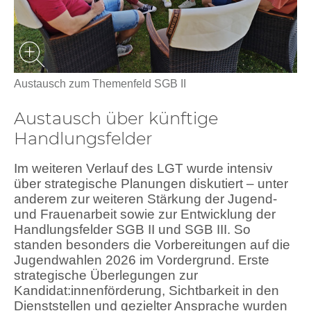
Austausch zum Themenfeld SGB II
Austausch über künftige
Handlungsfelder
Im weiteren Verlauf des LGT wurde intensiv
über strategische Planungen diskutiert – unter
anderem zur weiteren Stärkung der Jugend-
und Frauenarbeit sowie zur Entwicklung der
Handlungsfelder SGB II und SGB III. So
standen besonders die Vorbereitungen auf die
Jugendwahlen 2026 im Vordergrund. Erste
strategische Überlegungen zur
Kandidat:innenförderung, Sichtbarkeit in den
Dienststellen und gezielter Ansprache wurden