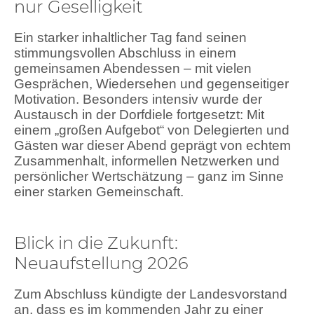
nur Geselligkeit
Ein starker inhaltlicher Tag fand seinen
stimmungsvollen Abschluss in einem
gemeinsamen Abendessen – mit vielen
Gesprächen, Wiedersehen und gegenseitiger
Motivation. Besonders intensiv wurde der
Austausch in der Dorfdiele fortgesetzt: Mit
einem „großen Aufgebot“ von Delegierten und
Gästen war dieser Abend geprägt von echtem
Zusammenhalt, informellen Netzwerken und
persönlicher Wertschätzung – ganz im Sinne
einer starken Gemeinschaft.
Blick in die Zukunft:
Neuaufstellung 2026
Zum Abschluss kündigte der Landesvorstand
an, dass es im kommenden Jahr zu einer