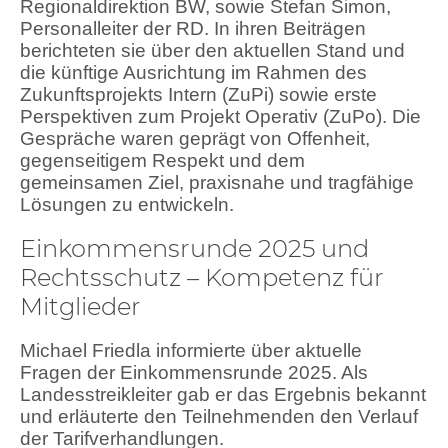
Regionaldirektion BW, sowie Stefan Simon,
Personalleiter der RD. In ihren Beiträgen
berichteten sie über den aktuellen Stand und
die künftige Ausrichtung im Rahmen des
Zukunftsprojekts Intern (ZuPi) sowie erste
Perspektiven zum Projekt Operativ (ZuPo). Die
Gespräche waren geprägt von Offenheit,
gegenseitigem Respekt und dem
gemeinsamen Ziel, praxisnahe und tragfähige
Lösungen zu entwickeln.
Einkommensrunde 2025 und
Rechtsschutz – Kompetenz für
Mitglieder
Michael Friedla informierte über aktuelle
Fragen der Einkommensrunde 2025. Als
Landesstreikleiter gab er das Ergebnis bekannt
und erläuterte den Teilnehmenden den Verlauf
der Tarifverhandlungen.