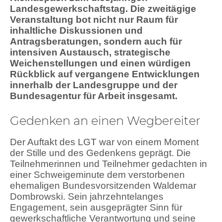
Landesgewerkschaftstag. Die zweitägige
Veranstaltung bot nicht nur Raum für
inhaltliche Diskussionen und
Antragsberatungen, sondern auch für
intensiven Austausch, strategische
Weichenstellungen und einen würdigen
Rückblick auf vergangene Entwicklungen
innerhalb der Landesgruppe und der
Bundesagentur für Arbeit insgesamt.
Gedenken an einen Wegbereiter
Der Auftakt des LGT war von einem Moment
der Stille und des Gedenkens geprägt. Die
Teilnehmerinnen und Teilnehmer gedachten in
einer Schweigeminute dem verstorbenen
ehemaligen Bundesvorsitzenden Waldemar
Dombrowski. Sein jahrzehntelanges
Engagement, sein ausgeprägter Sinn für
gewerkschaftliche Verantwortung und seine