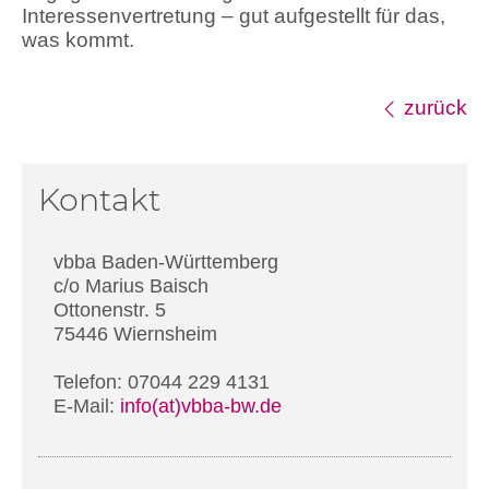
Interessenvertretung – gut aufgestellt für das,
was kommt.
zurück
Kontakt
vbba Baden-Württemberg
c/o Marius Baisch
Ottonenstr. 5
75446 Wiernsheim
Telefon: 07044 229 4131
E-Mail:
info(at)vbba-bw.de