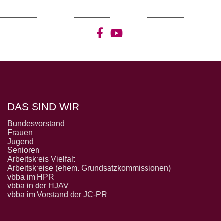
DAS SIND WIR
Bundesvorstand
Frauen
Jugend
Senioren
Arbeitskreis Vielfalt
Arbeitskreise (ehem. Grundsatzkommissionen)
vbba im HPR
vbba in der HJAV
vbba im Vorstand der JC-PR