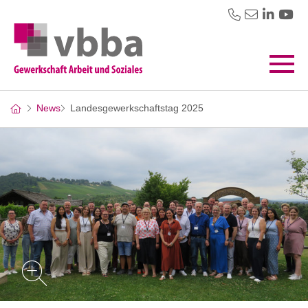
News
Landesgewerkschaftstag 2025