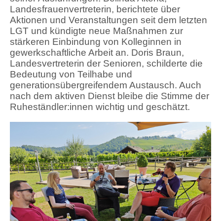
Landesfrauenvertreterin, berichtete über
Aktionen und Veranstaltungen seit dem letzten
LGT und kündigte neue Maßnahmen zur
stärkeren Einbindung von Kolleginnen in
gewerkschaftliche Arbeit an. Doris Braun,
Landesvertreterin der Senioren, schilderte die
Bedeutung von Teilhabe und
generationsübergreifendem Austausch. Auch
nach dem aktiven Dienst bleibe die Stimme der
Ruheständler:innen wichtig und geschätzt.