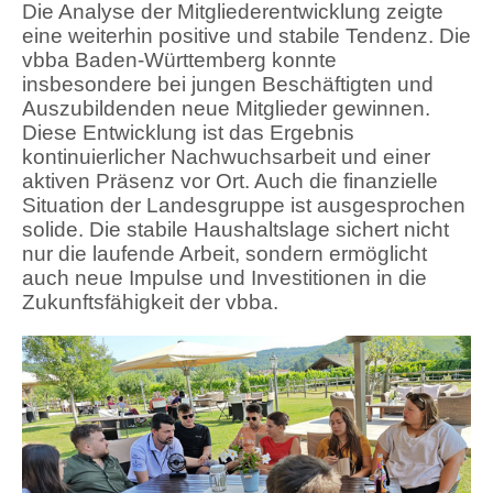
Die Analyse der Mitgliederentwicklung zeigte
eine weiterhin positive und stabile Tendenz. Die
vbba Baden-Württemberg konnte
insbesondere bei jungen Beschäftigten und
Auszubildenden neue Mitglieder gewinnen.
Diese Entwicklung ist das Ergebnis
kontinuierlicher Nachwuchsarbeit und einer
aktiven Präsenz vor Ort. Auch die finanzielle
Situation der Landesgruppe ist ausgesprochen
solide. Die stabile Haushaltslage sichert nicht
nur die laufende Arbeit, sondern ermöglicht
auch neue Impulse und Investitionen in die
Zukunftsfähigkeit der vbba.