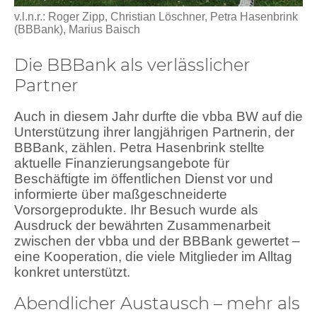
v.l.n.r.: Roger Zipp, Christian Löschner, Petra Hasenbrink
(BBBank), Marius Baisch
Die BBBank als verlässlicher
Partner
Auch in diesem Jahr durfte die vbba BW auf die
Unterstützung ihrer langjährigen Partnerin, der
BBBank, zählen. Petra Hasenbrink stellte
aktuelle Finanzierungsangebote für
Beschäftigte im öffentlichen Dienst vor und
informierte über maßgeschneiderte
Vorsorgeprodukte. Ihr Besuch wurde als
Ausdruck der bewährten Zusammenarbeit
zwischen der vbba und der BBBank gewertet –
eine Kooperation, die viele Mitglieder im Alltag
konkret unterstützt.
Abendlicher Austausch – mehr als