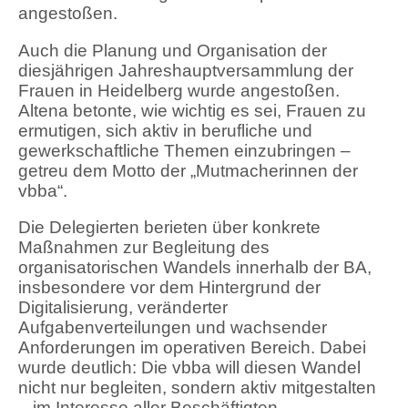
angestoßen.
Auch die Planung und Organisation der
diesjährigen Jahreshauptversammlung der
Frauen in Heidelberg wurde angestoßen.
Altena betonte, wie wichtig es sei, Frauen zu
ermutigen, sich aktiv in berufliche und
gewerkschaftliche Themen einzubringen –
getreu dem Motto der „Mutmacherinnen der
vbba“.
Die Delegierten berieten über konkrete
Maßnahmen zur Begleitung des
organisatorischen Wandels innerhalb der BA,
insbesondere vor dem Hintergrund der
Digitalisierung, veränderter
Aufgabenverteilungen und wachsender
Anforderungen im operativen Bereich. Dabei
wurde deutlich: Die vbba will diesen Wandel
nicht nur begleiten, sondern aktiv mitgestalten
– im Interesse aller Beschäftigten.