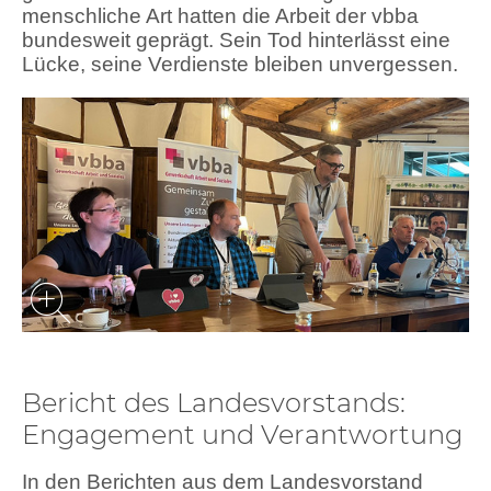
menschliche Art hatten die Arbeit der vbba
bundesweit geprägt. Sein Tod hinterlässt eine
Lücke, seine Verdienste bleiben unvergessen.
Bericht des Landesvorstands:
Engagement und Verantwortung
In den Berichten aus dem Landesvorstand