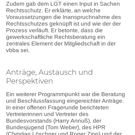
Zudem gab dem LGT einen Input in Sachen
Rechtsschutz. Er erklärte, an welche
Voraussetzungen die Inanspruchnahme des
Rechtsschutzes geknüpft ist und wie der der
Prozess verläuft. Er betonte, dass die
gewerkschaftliche Rechtsberatung ein
zentrales Element der Mitgliedschaft in der
vbba sei.
Anträge, Austausch und
Perspektiven
Ein weiterer Programmpunkt war die Beratung
und Beschlussfassung eingereichter Anträge.
In einer offenen Fragerunde berichteten
Vertreterinnen und Vertreter des
Bundesvorstands (Harry Annuß), der
Bundesjugend (Tom Weber), des HPR
(Christian Löschner und Roger Zipp) und der