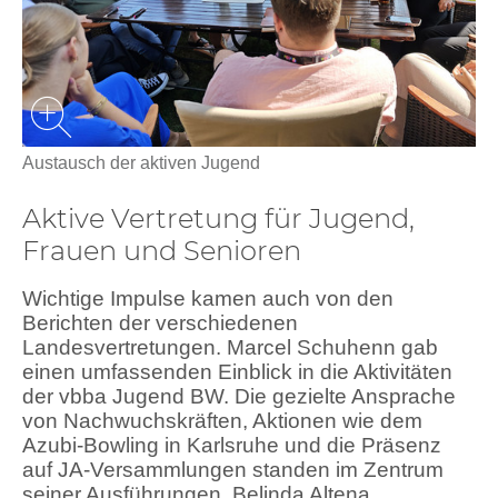
Austausch der aktiven Jugend
Aktive Vertretung für Jugend,
Frauen und Senioren
Wichtige Impulse kamen auch von den
Berichten der verschiedenen
Landesvertretungen. Marcel Schuhenn gab
einen umfassenden Einblick in die Aktivitäten
der vbba Jugend BW. Die gezielte Ansprache
von Nachwuchskräften, Aktionen wie dem
Azubi-Bowling in Karlsruhe und die Präsenz
auf JA-Versammlungen standen im Zentrum
seiner Ausführungen. Belinda Altena,