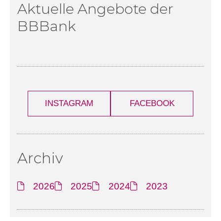
Aktuelle Angebote der
BBBank
INSTAGRAM
FACEBOOK
Archiv
2026
2025
2024
2023