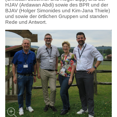
HJAV (Ardawan Abdi) sowie des BPR und der
BJAV (Holger Simonides und Kim-Jana Thiele)
und sowie der örtlichen Gruppen und standen
Rede und Antwort.