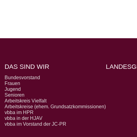
DAS SIND WIR
LANDESG
Bundesvorstand
Frauen
Jugend
Senioren
Arbeitskreis Vielfalt
Arbeitskreise (ehem. Grundsatzkommissionen)
vbba im HPR
vbba in der HJAV
vbba im Vorstand der JC-PR