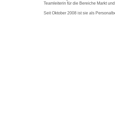
Teamleiterin für die Bereiche Markt un
Seit Oktober 2008 ist sie als Personalb