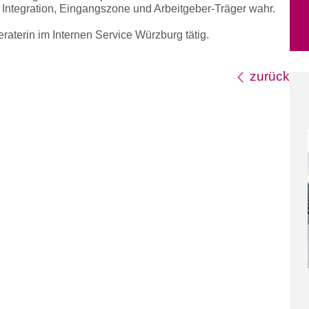
d Integration, Eingangszone und Arbeitgeber-Träger wahr.
eraterin im Internen Service Würzburg tätig.
zurück