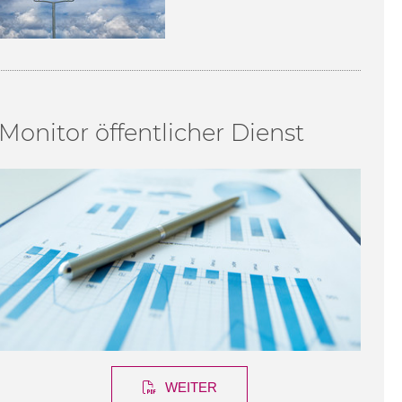
Monitor öffentlicher Dienst
WEITER