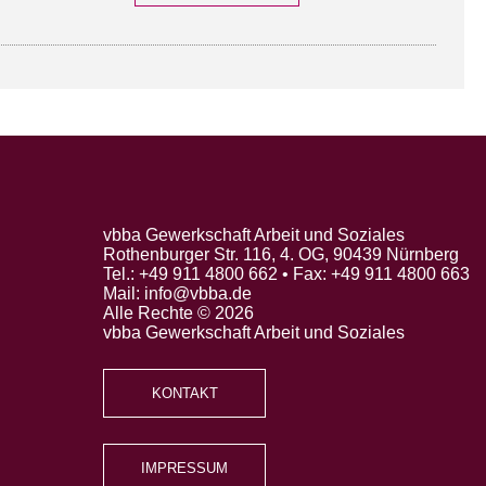
vbba Gewerkschaft Arbeit und Soziales
Rothenburger Str. 116, 4. OG, 90439 Nürnberg
Tel.: +49 911 4800 662 • Fax: +49 911 4800 663
Mail: info@vbba.de
Alle Rechte © 2026
vbba Gewerkschaft Arbeit und Soziales
KONTAKT
IMPRESSUM