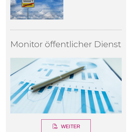
Monitor öffentlicher Dienst
WEITER