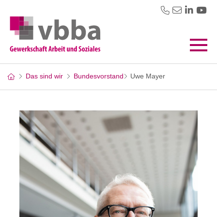
Das sind wir
Bundesvorstand
Uwe Mayer