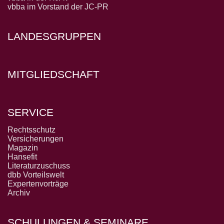
vbba im Vorstand der JC-PR
LANDESGRUPPEN
MITGLIEDSCHAFT
SERVICE
Rechtsschutz
Versicherungen
Magazin
Hansefit
Literaturzuschuss
dbb Vorteilswelt
Expertenvorträge
Archiv
SCHULUNGEN & SEMINARE