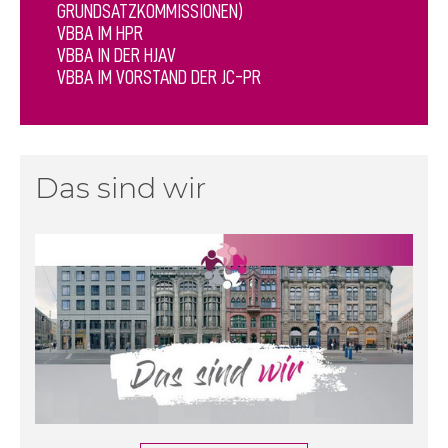
GRUNDSATZKOMMISSIONEN)
VBBA IM HPR
VBBA IN DER HJAV
VBBA IM VORSTAND DER JC-PR
Das sind wir