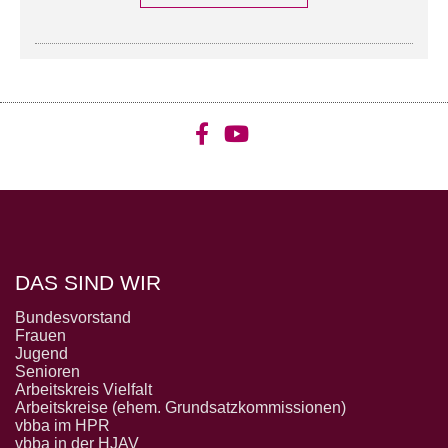
DAS SIND WIR
Bundesvorstand
Frauen
Jugend
Senioren
Arbeitskreis Vielfalt
Arbeitskreise (ehem. Grundsatzkommissionen)
vbba im HPR
vbba in der HJAV