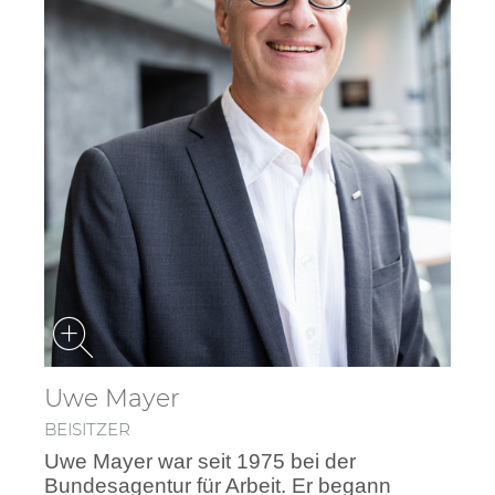
Uwe Mayer
BEISITZER
Uwe Mayer war seit 1975 bei der
Bundesagentur für Arbeit. Er begann