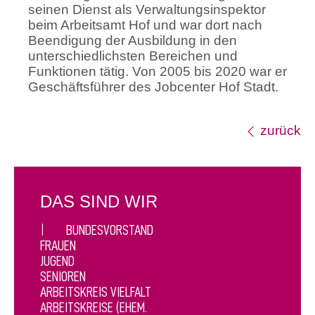
seinen Dienst als Verwaltungsinspektor
beim Arbeitsamt Hof und war dort nach
Beendigung der Ausbildung in den
unterschiedlichsten Bereichen und
Funktionen tätig. Von 2005 bis 2020 war er
Geschäftsführer des Jobcenter Hof Stadt.
zurück
DAS SIND WIR
BUNDESVORSTAND
FRAUEN
JUGEND
SENIOREN
ARBEITSKREIS VIELFALT
ARBEITSKREISE (EHEM.