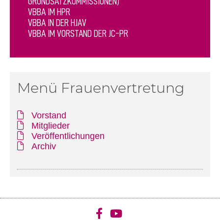
GRUNDSATZKOMMISSIONEN)
VBBA IM HPR
VBBA IN DER HJAV
VBBA IM VORSTAND DER JC-PR
Menü Frauenvertretung
Vorstand
Mitglieder
Veröffentlichungen
Archiv