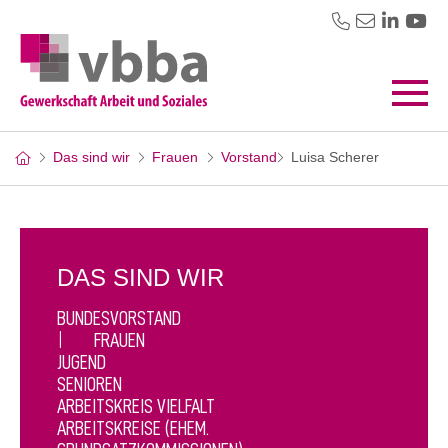
Das sind wir
Frauen
Vorstand
Luisa Scherer
DAS SIND WIR
BUNDESVORSTAND
FRAUEN
JUGEND
SENIOREN
ARBEITSKREIS VIELFALT
ARBEITSKREISE (EHEM.