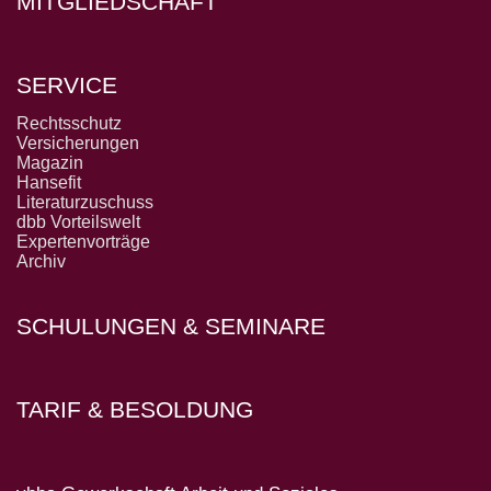
MITGLIEDSCHAFT
SERVICE
Rechtsschutz
Versicherungen
Magazin
Hansefit
Literaturzuschuss
dbb Vorteilswelt
Expertenvorträge
Archiv
SCHULUNGEN & SEMINARE
TARIF & BESOLDUNG