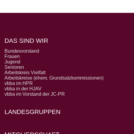
DAS SIND WIR
Bundesvorstand
Frauen
Jugend
Senioren
Arbeitskreis Vielfalt
Arbeitskreise (ehem. Grundsatzkommissionen)
vbba im HPR
vbba in der HJAV
vbba im Vorstand der JC-PR
LANDESGRUPPEN