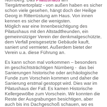
Tiergärtnertorplatz - von außen haben es sicher
schon viele gesehen, hängt doch der Heilige
Georg in Ritterrüstung am Haus. Von innen
kennen es sicher die wenigsten.
Möglich war eine Innenbesichtigung des
Pilatushaus mit den Altstadtfreunden, ein
gemeinnütziger Verein der denkmalgeschützte,
dem Verfall preisgesetzte Gebäude kauft,
saniert und vermietet. Außerdem bietet der
Verein u.a. diese Führung an.
Es kann schon mal vorkommen – besonders
im geschichtsträchtigen Nürnberg - das bei
Sanierungen historische oder archäologische
Funde zum Vorschein kommen und daher die
Sanierung erstmal gestoppt wird. Dies war im
Pilatushaus der Fall. Es kamen Historische
Kellergewölbe zum Vorschein. Wir konnten die
Reste der Ausgrabungen besichtigen, aber
auch bis ins Dachgeschoß schauen, wo es