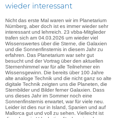
wieder interessant
Nicht das erste Mal waren wir im Planetarium
Nürnberg, aber doch ist es immer wieder sehr
interessant und lehrreich. 23 vbba-Mitglieder
trafen sich am 04.03.2026 um wieder viel
Wissenswertes über die Sterne, die Galaxien
und die Sonnenfinsternis in diesem Jahr zu
erfahren. Das Planetarium war sehr gut
besucht und der Vortrag über den aktuellen
Sternenhimmel war für alle Teilnehmer ein
Wissensgewinn. Die bereits über 100 Jahre
alte analoge Technik und die nicht ganz so alte
digitale Technik zeigten uns die Planeten, die
Sternbilder und Bilder ferner Galaxien. Dass
uns dieses Jahr im Sommer noch eine
Sonnenfinsternis erwartet, war für viele neu.
Leider ist dies nur in Island, Spanien und auf
Mallorca gut und voll zu sehen. Vielleicht ist