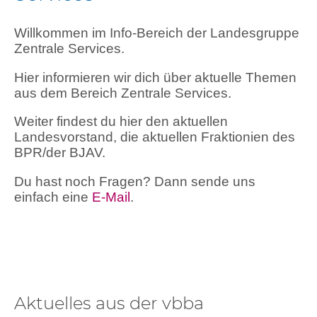
Willkommen im Info-Bereich der Landesgruppe
Zentrale Services.
Hier informieren wir dich über aktuelle Themen
aus dem Bereich Zentrale Services.
Weiter findest du hier den aktuellen
Landesvorstand, die aktuellen Fraktionien des
BPR/der BJAV.
Du hast noch Fragen? Dann sende uns
einfach eine
E-Mail
.
Aktuelles aus der vbba