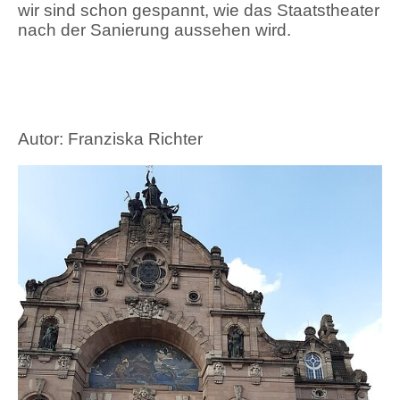
wir sind schon gespannt, wie das Staatstheater
nach der Sanierung aussehen wird.
Autor: Franziska Richter