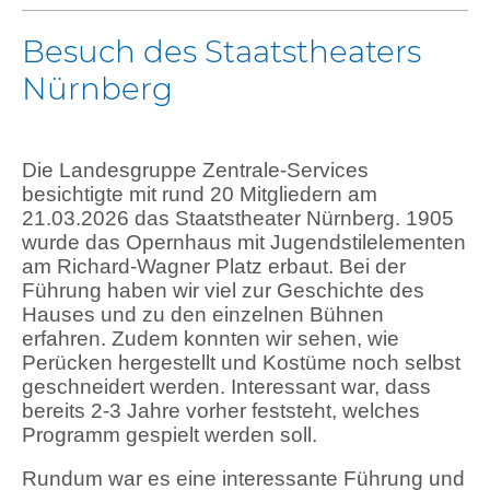
Besuch des Staatstheaters
Nürnberg
Die Landesgruppe Zentrale-Services
besichtigte mit rund 20 Mitgliedern am
21.03.2026 das Staatstheater Nürnberg. 1905
wurde das Opernhaus mit Jugendstilelementen
am Richard-Wagner Platz erbaut. Bei der
Führung haben wir viel zur Geschichte des
Hauses und zu den einzelnen Bühnen
erfahren. Zudem konnten wir sehen, wie
Perücken hergestellt und Kostüme noch selbst
geschneidert werden. Interessant war, dass
bereits 2-3 Jahre vorher feststeht, welches
Programm gespielt werden soll.
Rundum war es eine interessante Führung und