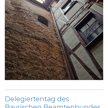
Delegiertentag des
Bayrischen Beamtenbundes