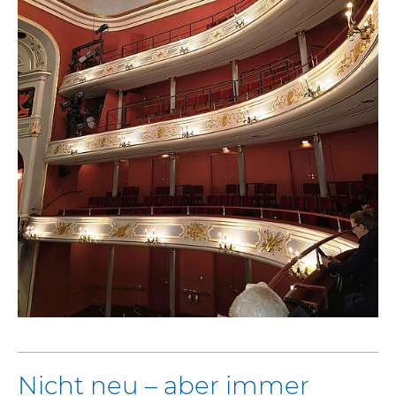
Nicht neu – aber immer