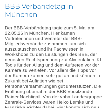
BBB Verbändetag in
München
Der BBB-Verbändetag tagte zum 5. Mal am
22.05.26 in München. Hier kamen
Vertreterinnen und Vertreter der BBB-
Mitgliedsverbände zusammen, um sich
auszutauschen und ihr Fachwissen in
Workshops zu den Leistungen des BBB, der
neuesten Rechtsprechung zur Alimentation, KI-
Tools für den Alltag und dem Auftreten vor der
Kamera zu vertiefen. Vor allem die Tipps vor
der Kamera kamen sehr gut an und können in
Zukunft bei Auftritten wie bei
Personalversammlungen gut unterstützen. Die
Eröffnung übernahm der BBB-Vorsitzende
Rainer Nachtigall. Von der vbba Landesgruppe
Zentrale-Services waren Heiko Lemke und
Franziska Richter dabei. Hier konnte sich neu