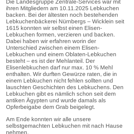
Die Landesgruppe Zentrale-Services war mit
ihren Mitgliedern am 10.11.2025 Lebkuchen
backen. Bei der ältesten noch bestehenden
Lebkuchenbäckerei Nürnbergs – Wicklein seit
1615 konnten wir selbst einen Elisen-
Lebkuchen formen, verzieren und backen.
Dabei haben wir erfahren worin der
Unterschied zwischen einem Elisen-
Lebkuchen und einem Oblaten-Lebkuchen
besteht – es ist der Mehlanteil. Der
Elisenlebkuchen darf nur max. 10 % Mehl
enthalten. Wir durften Gewürze raten, die in
einem Lebkuchen nicht fehlen sollten und
lauschten Geschichten des Lebkuchens. Den
Lebkuchen gibt es nämlich schon seit dem
antiken Ägypten und wurde damals als
Opferbeigabe dem Grab beigelegt.
Am Ende konnten wir alle unsere
selbstgemachten Lebkuchen mit nach Hause
nehmen.