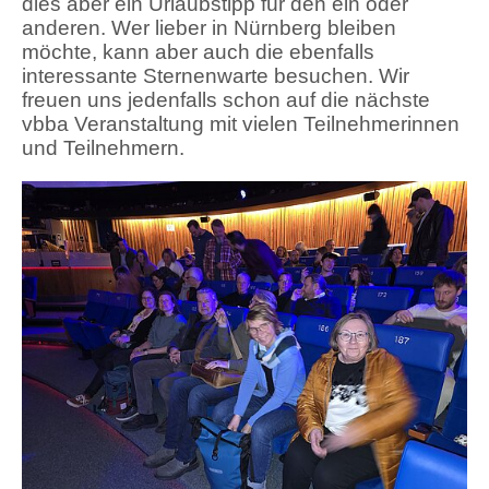
dies aber ein Urlaubstipp für den ein oder
anderen. Wer lieber in Nürnberg bleiben
möchte, kann aber auch die ebenfalls
interessante Sternenwarte besuchen. Wir
freuen uns jedenfalls schon auf die nächste
vbba Veranstaltung mit vielen Teilnehmerinnen
und Teilnehmern.