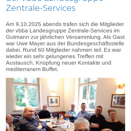
Zentrale-Services
Am 9.10.2025 abends trafen sich die Mitglieder
der vbba Landesgruppe Zentrale-Services im
Gutmann zur jährlichen Versammlung. Als Gast
war Uwe Mayer aus der Bundesgeschäftsstelle
dabei. Rund 60 Mitglieder nahmen teil. Es war
wieder ein sehr gelungenes Treffen mit
Austausch, Knüpfung neuer Kontakte und
mediterranem Buffet.