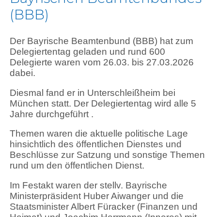
(BBB)
Der Bayrische Beamtenbund (BBB) hat zum
Delegiertentag geladen und rund 600
Delegierte waren vom 26.03. bis 27.03.2026
dabei.
Diesmal fand er in Unterschleißheim bei
München statt. Der Delegiertentag wird alle 5
Jahre durchgeführt .
Themen waren die aktuelle politische Lage
hinsichtlich des öffentlichen Dienstes und
Beschlüsse zur Satzung und sonstige Themen
rund um den öffentlichen Dienst.
Im Festakt waren der stellv. Bayrische
Ministerpräsident Huber Aiwanger und die
Staatsminister Albert Füracker (Finanzen und