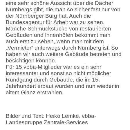
eine sehr schöne Aussicht über die Dächer
Nürnbergs gibt, die man so sicher fast nur von
der Nürnberger Burg hat. Auch die
Bundesagentur für Arbeit war zu sehen.
Manche Schmuckstücke von restaurierten
Gebäuden und Innenhöfen bekommt man
auch erst zu sehen, wenn man mit dem
„Vermieter“ unterwegs durch Nürnberg ist. So
haben wir auch weitere Gebäude betreten und
besichtigen können.
Für 15 vbba-Mitglieder war es ein sehr
interessanter und sonst so nicht möglicher
Rundgang durch Gebäude, die im 15.
Jahrhundert erbaut wurden und nun wieder in
altem Glanz erstrahlen.
Bilder und Text: Heiko Lemke, vbba-
Landesgruppe Zentrale-Services