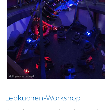
Lebkuchen-Workshop