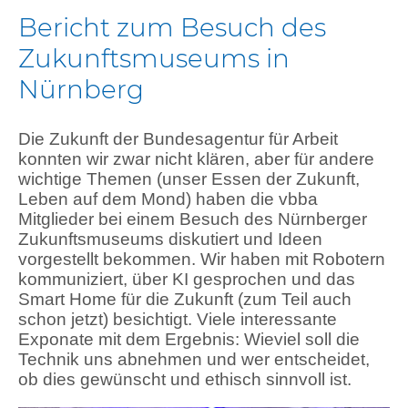
Bericht zum Besuch des
Zukunftsmuseums in
Nürnberg
Die Zukunft der Bundesagentur für Arbeit
konnten wir zwar nicht klären, aber für andere
wichtige Themen (unser Essen der Zukunft,
Leben auf dem Mond) haben die vbba
Mitglieder bei einem Besuch des Nürnberger
Zukunftsmuseums diskutiert und Ideen
vorgestellt bekommen. Wir haben mit Robotern
kommuniziert, über KI gesprochen und das
Smart Home für die Zukunft (zum Teil auch
schon jetzt) besichtigt. Viele interessante
Exponate mit dem Ergebnis: Wieviel soll die
Technik uns abnehmen und wer entscheidet,
ob dies gewünscht und ethisch sinnvoll ist.