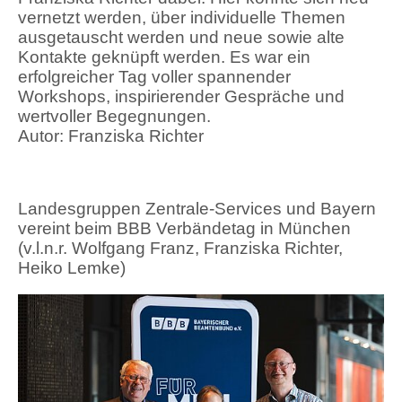
vernetzt werden, über individuelle Themen
ausgetauscht werden und neue sowie alte
Kontakte geknüpft werden. Es war ein
erfolgreicher Tag voller spannender
Workshops, inspirierender Gespräche und
wertvoller Begegnungen.
Autor: Franziska Richter
Landesgruppen Zentrale-Services und Bayern
vereint beim BBB Verbändetag in München
(v.l.n.r. Wolfgang Franz, Franziska Richter,
Heiko Lemke)