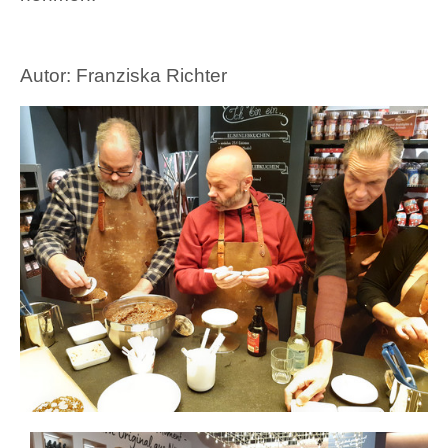
Autor: Franziska Richter