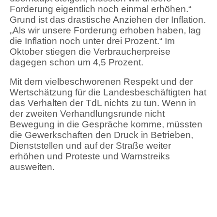
Forderung eigentlich noch einmal erhöhen.“
Grund ist das drastische Anziehen der Inflation.
„Als wir unsere Forderung erhoben haben, lag
die Inflation noch unter drei Prozent.“ Im
Oktober stiegen die Verbraucherpreise
dagegen schon um 4,5 Prozent.
Mit dem vielbeschworenen Respekt und der
Wertschätzung für die Landesbeschäftigten hat
das Verhalten der TdL nichts zu tun. Wenn in
der zweiten Verhandlungsrunde nicht
Bewegung in die Gespräche komme, müssten
die Gewerkschaften den Druck in Betrieben,
Dienststellen und auf der Straße weiter
erhöhen und Proteste und Warnstreiks
ausweiten.