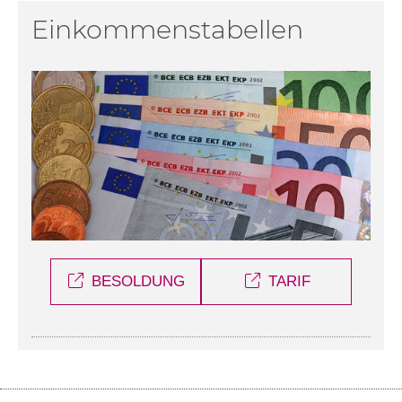
Einkommenstabellen
BESOLDUNG
TARIF