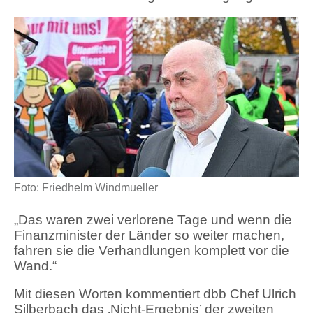
Foto: Friedhelm Windmueller
„Das waren zwei verlorene Tage und wenn die
Finanzminister der Länder so weiter machen,
fahren sie die Verhandlungen komplett vor die
Wand.“
Mit diesen Worten kommentiert dbb Chef Ulrich
Silberbach das ‚Nicht-Ergebnis’ der zweiten