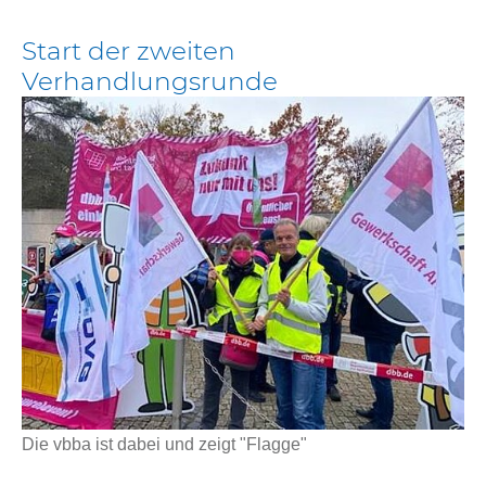
Start der zweiten
Verhandlungsrunde
Die vbba ist dabei und zeigt "Flagge"