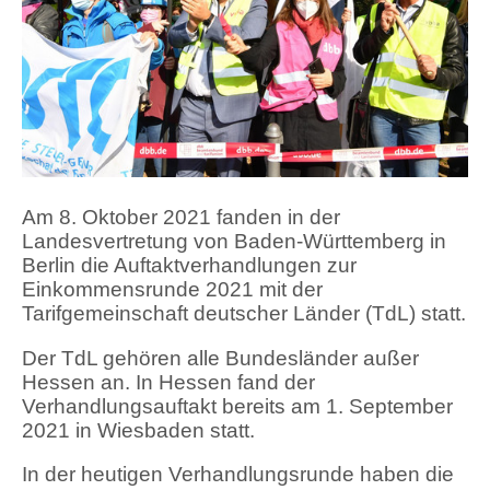
Am 8. Oktober 2021 fanden in der
Landesvertretung von Baden-Württemberg in
Berlin die Auftaktverhandlungen zur
Einkommensrunde 2021 mit der
Tarifgemeinschaft deutscher Länder (TdL) statt.
Der TdL gehören alle Bundesländer außer
Hessen an. In Hessen fand der
Verhandlungsauftakt bereits am 1. September
2021 in Wiesbaden statt.
In der heutigen Verhandlungsrunde haben die