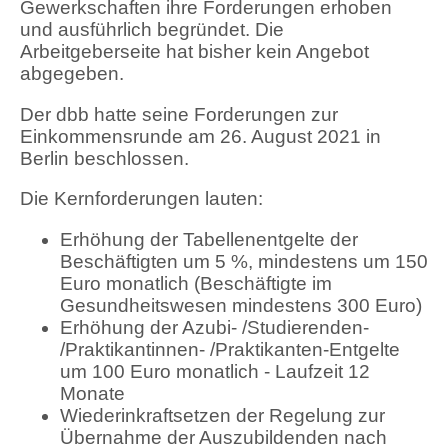
Gewerkschaften ihre Forderungen erhoben
und ausführlich begründet. Die
Arbeitgeberseite hat bisher kein Angebot
abgegeben.
Der dbb hatte seine Forderungen zur
Einkommensrunde am 26. August 2021 in
Berlin beschlossen.
Die Kernforderungen lauten:
Erhöhung der Tabellenentgelte der
Beschäftigten um 5 %, mindestens um 150
Euro monatlich (Beschäftigte im
Gesundheitswesen mindestens 300 Euro)
Erhöhung der Azubi- /Studierenden-
/Praktikantinnen- /Praktikanten-Entgelte
um 100 Euro monatlich - Laufzeit 12
Monate
Wiederinkraftsetzen der Regelung zur
Übernahme der Auszubildenden nach