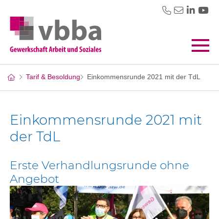
Tarif & Besoldung
Einkommensrunde 2021 mit der TdL
Einkommensrunde 2021 mit
der TdL
Erste Verhandlungsrunde ohne
Angebot