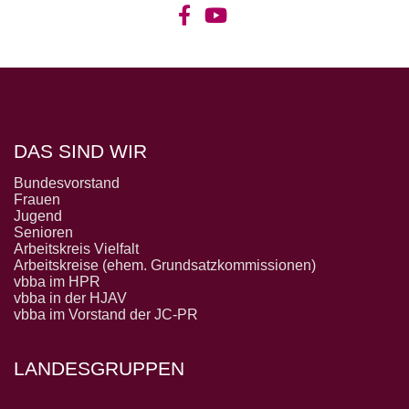
DAS SIND WIR
Bundesvorstand
Frauen
Jugend
Senioren
Arbeitskreis Vielfalt
Arbeitskreise (ehem. Grundsatzkommissionen)
vbba im HPR
vbba in der HJAV
vbba im Vorstand der JC-PR
LANDESGRUPPEN