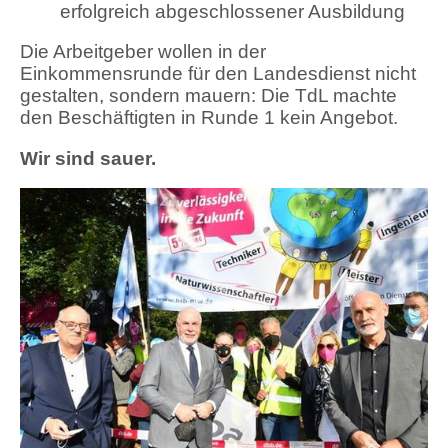
erfolgreich abgeschlossener Ausbildung
Die Arbeitgeber wollen in der
Einkommensrunde für den Landesdienst nicht
gestalten, sondern mauern: Die TdL machte
den Beschäftigten in Runde 1 kein Angebot.
Wir sind sauer.