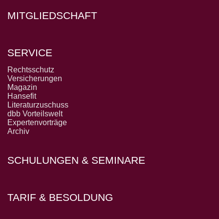
MITGLIEDSCHAFT
SERVICE
Rechtsschutz
Versicherungen
Magazin
Hansefit
Literaturzuschuss
dbb Vorteilswelt
Expertenvorträge
Archiv
SCHULUNGEN & SEMINARE
TARIF & BESOLDUNG