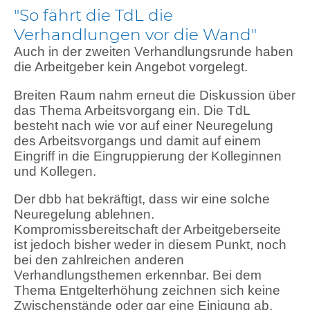
"So fährt die TdL die
Verhandlungen vor die Wand"
Auch in der zweiten Verhandlungsrunde haben
die Arbeitgeber kein Angebot vorgelegt.
Breiten Raum nahm erneut die Diskussion über
das Thema Arbeitsvorgang ein. Die TdL
besteht nach wie vor auf einer Neuregelung
des Arbeitsvorgangs und damit auf einem
Eingriff in die Eingruppierung der Kolleginnen
und Kollegen.
Der dbb hat bekräftigt, dass wir eine solche
Neuregelung ablehnen.
Kompromissbereitschaft der Arbeitgeberseite
ist jedoch bisher weder in diesem Punkt, noch
bei den zahlreichen anderen
Verhandlungsthemen erkennbar. Bei dem
Thema Entgelterhöhung zeichnen sich keine
Zwischenstände oder gar eine Einigung ab.