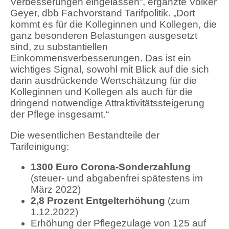
Verbesserungen eingelassen“, ergänzte Volker
Geyer, dbb Fachvorstand Tarifpolitik. „Dort
kommt es für die Kolleginnen und Kollegen, die
ganz besonderen Belastungen ausgesetzt
sind, zu substantiellen
Einkommensverbesserungen. Das ist ein
wichtiges Signal, sowohl mit Blick auf die sich
darin ausdrückende Wertschätzung für die
Kolleginnen und Kollegen als auch für die
dringend notwendige Attraktivitätssteigerung
der Pflege insgesamt.“
Die wesentlichen Bestandteile der
Tarifeinigung:
1300 Euro Corona-Sonderzahlung
(steuer- und abgabenfrei spätestens im
März 2022)
2,8 Prozent Entgelterhöhung
(zum
1.12.2022)
Erhöhung der Pflegezulage von 125 auf