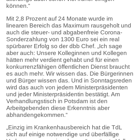
können.“
Mit 2,8 Prozent auf 24 Monate wurde im
linearen Bereich das Maximum rausgeholt und
auch die steuer- und abgabenfreie Corona-
Sonderzahlung von 1300 Euro sei ein real
spürbarer Erfolg so der dbb Chef. „Ich sage
aber auch: Unsere Kolleginnen und Kollegen
hätten mehr verdient gehabt und für einen
konkurrenzfähigen öffentlichen Dienst braucht
es auch mehr. Wir wissen das. Die Bürgerinnen
und Bürger wissen das. Und in Sonntagsreden
wird das auch von jedem Ministerpräsidenten
und jeder Ministerpräsidentin bestätigt. Am
Verhandlungstisch in Potsdam ist den
Arbeitgebenden diese Erkenntnis aber
abhandengekommen.“
„Einzig im Krankenhausbereich hat die TdL
sich auf einige notwendige und überfällige