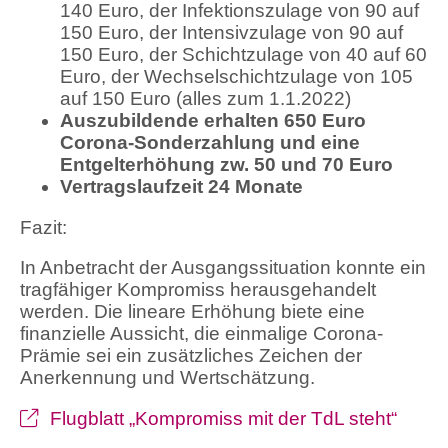
140 Euro, der Infektionszulage von 90 auf
150 Euro, der Intensivzulage von 90 auf
150 Euro, der Schichtzulage von 40 auf 60
Euro, der Wechselschichtzulage von 105
auf 150 Euro (alles zum 1.1.2022)
Auszubildende erhalten 650 Euro
Corona-Sonderzahlung und eine
Entgelterhöhung zw. 50 und 70 Euro
Vertragslaufzeit 24 Monate
Fazit:
In Anbetracht der Ausgangssituation konnte ein
tragfähiger Kompromiss herausgehandelt
werden. Die lineare Erhöhung biete eine
finanzielle Aussicht, die einmalige Corona-
Prämie sei ein zusätzliches Zeichen der
Anerkennung und Wertschätzung.
Flugblatt „Kompromiss mit der TdL steht“