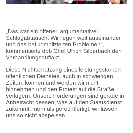
„Das war ein offener, argumentativer
Schlagabtausch. Wir liegen weit auseinander
und das bei komplizierten Problemen“,
kommentierte dbb Chef Ulrich Silberbach den
Verhandlungsauftakt.
Diese Nichtschätzung eines leistungsstarken
öffentlichen Dienstes, auch in schwierigen
Zeiten, können und werden wir nicht
hinnehmen und den Protest auf die Straße
verlagern. Unsere Forderungen sind gerade in
Anbetracht dessen, was auf den Staatsdienst
zukommt, mehr als gerechtfertigt, wir lassen
uns so nicht abspeisen.