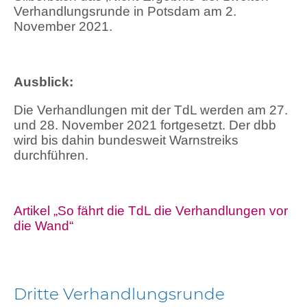
Verhandlungsrunde in Potsdam am 2.
November 2021.
Ausblick:
Die Verhandlungen mit der TdL werden am 27.
und 28. November 2021 fortgesetzt. Der dbb
wird bis dahin bundesweit Warnstreiks
durchführen.
Artikel „So fährt die TdL die Verhandlungen vor
die Wand“
Dritte Verhandlungsrunde