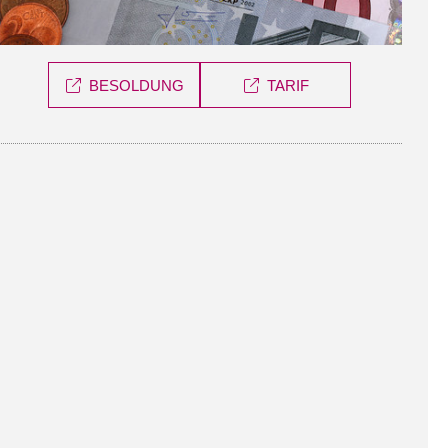
BESOLDUNG
TARIF