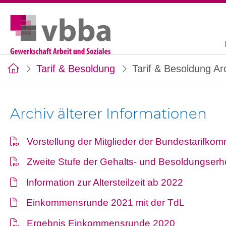
Tarif & Besoldung
Tarif & Besoldung Ar
Archiv älterer Informationen
Vorstellung der Mitglieder der Bundestarifko
Zweite Stufe der Gehalts- und Besoldungserh
Information zur Altersteilzeit ab 2022
Einkommensrunde 2021 mit der TdL
Ergebnis Einkommensrunde 2020