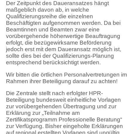
Der Zeitpunkt des Daueransatzes hängt
maßgeblich davon ab, in welche
Qualifizierungsreihe die einzelnen
Beschäftigten aufgenommen werden. Da bei
Beamtinnen und Beamten zwar eine
vorübergehende höherwertige Beauftragung
erfolgt, die bezügewirksame Beförderung
jedoch erst mit dem Daueransatz möglich ist,
sollte dies bei der Qualifizierungs-Planung
entsprechend berücksichtigt werden.
Wir bitten die örtlichen Personalvertretungen im
Rahmen ihrer Beteiligung darauf zu achten!
Die Zentrale stellt nach erfolgter HPR-
Beteiligung bundesweit einheitliche Vorlagen
zur vorübergehenden Übertragung und zur
Erklärung zur „Teilnahme am
Zertifikatsprogramm Professionelle Beratung“
zur Verfügung. Bisher eingeholte Erklärungen
auf regional erstellten Vorlagen sind ungültig.