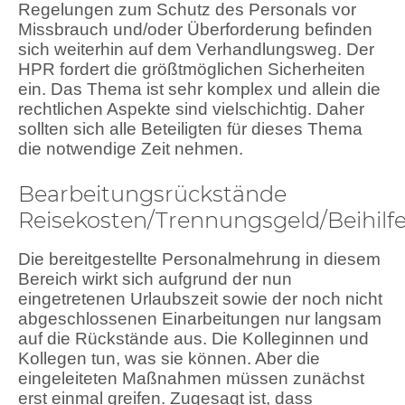
Regelungen zum Schutz des Personals vor
Missbrauch und/oder Überforderung befinden
sich weiterhin auf dem Verhandlungsweg. Der
HPR fordert die größtmöglichen Sicherheiten
ein. Das Thema ist sehr komplex und allein die
rechtlichen Aspekte sind vielschichtig. Daher
sollten sich alle Beteiligten für dieses Thema
die notwendige Zeit nehmen.
Bearbeitungsrückstände
Reisekosten/Trennungsgeld/Beihilf
Die bereitgestellte Personalmehrung in diesem
Bereich wirkt sich aufgrund der nun
eingetretenen Urlaubszeit sowie der noch nicht
abgeschlossenen Einarbeitungen nur langsam
auf die Rückstände aus. Die Kolleginnen und
Kollegen tun, was sie können. Aber die
eingeleiteten Maßnahmen müssen zunächst
erst einmal greifen. Zugesagt ist, dass