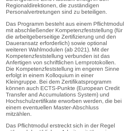
Regionaldirektionen, die zuständigen
Personalvertretungen sind zu beteiligen.
Das Programm besteht aus einem Pflichtmodul
mit abschließender Kompetenzfeststellung (für
die arbeitgeberseitige Zertifizierung und den
Daueransatz erforderlich) sowie optional
weiteren Wahlmodulen (ab 2021). Mit der
Kompetenzfeststellung verbunden ist das
Anfertigen von schriftlichen Lernprotokollen.
Die Kompetenzfeststellung im engeren Sinne
erfolgt in einem Kolloquium in einer
Kleingruppe. Bei dem Zertifikatsprogramm
können auch ECTS-Punkte (European Credit
Transfer and Accumulations System) und
Hochschulzertifikate erworben werden, die bei
einem eventuellen Master-Abschluss
mitzählen.
Das Pflichtmodul erstreckt sich in der Regel