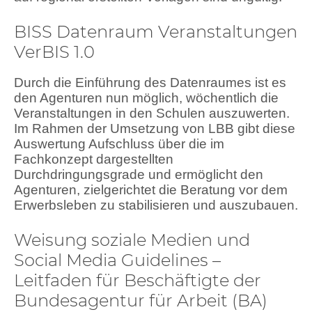
BISS Datenraum Veranstaltungen
VerBIS 1.0
Durch die Einführung des Datenraumes ist es
den Agenturen nun möglich, wöchentlich die
Veranstaltungen in den Schulen auszuwerten.
Im Rahmen der Umsetzung von LBB gibt diese
Auswertung Aufschluss über die im
Fachkonzept dargestellten
Durchdringungsgrade und ermöglicht den
Agenturen, zielgerichtet die Beratung vor dem
Erwerbsleben zu stabilisieren und auszubauen.
Weisung soziale Medien und
Social Media Guidelines –
Leitfaden für Beschäftigte der
Bundesagentur für Arbeit (BA)