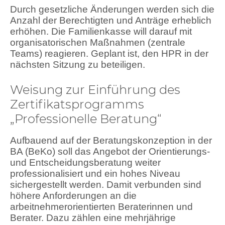
Durch gesetzliche Änderungen werden sich die
Anzahl der Berechtigten und Anträge erheblich
erhöhen. Die Familienkasse will darauf mit
organisatorischen Maßnahmen (zentrale
Teams) reagieren. Geplant ist, den HPR in der
nächsten Sitzung zu beteiligen.
Weisung zur Einführung des
Zertifikatsprogramms
„Professionelle Beratung“
Aufbauend auf der Beratungskonzeption in der
BA (BeKo) soll das Angebot der Orientierungs-
und Entscheidungsberatung weiter
professionalisiert und ein hohes Niveau
sichergestellt werden. Damit verbunden sind
höhere Anforderungen an die
arbeitnehmerorientierten Beraterinnen und
Berater. Dazu zählen eine mehrjährige