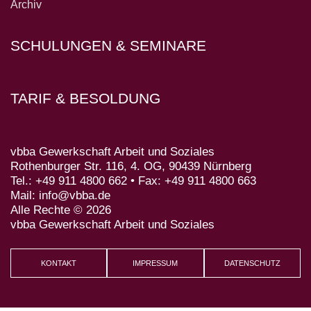
Archiv
SCHULUNGEN & SEMINARE
TARIF & BESOLDUNG
vbba Gewerkschaft Arbeit und Soziales
Rothenburger Str. 116, 4. OG, 90439 Nürnberg
Tel.: +49 911 4800 662 • Fax: +49 911 4800 663
Mail: info@vbba.de
Alle Rechte © 2026
vbba Gewerkschaft Arbeit und Soziales
KONTAKT
IMPRESSUM
DATENSCHUTZ