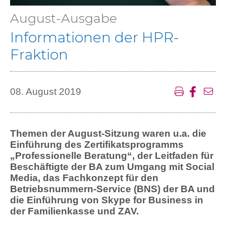
August-Ausgabe
Informationen der HPR-
Fraktion
08. August 2019
Themen der August-Sitzung waren u.a. die
Einführung des Zertifikatsprogramms
„Professionelle Beratung“, der Leitfaden für
Beschäftigte der BA zum Umgang mit Social
Media, das Fachkonzept für den
Betriebsnummern-Service (BNS) der BA und
die Einführung von Skype for Business in
der Familienkasse und ZAV.