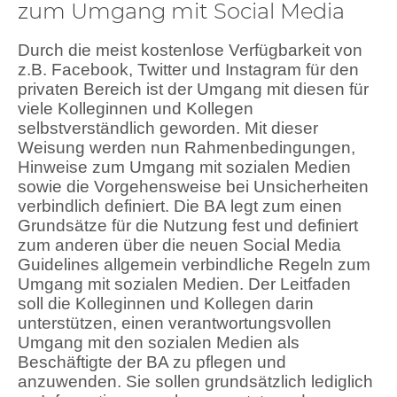
zum Umgang mit Social Media
Durch die meist kostenlose Verfügbarkeit von
z.B. Facebook, Twitter und Instagram für den
privaten Bereich ist der Umgang mit diesen für
viele Kolleginnen und Kollegen
selbstverständlich geworden. Mit dieser
Weisung werden nun Rahmenbedingungen,
Hinweise zum Umgang mit sozialen Medien
sowie die Vorgehensweise bei Unsicherheiten
verbindlich definiert. Die BA legt zum einen
Grundsätze für die Nutzung fest und definiert
zum anderen über die neuen Social Media
Guidelines allgemein verbindliche Regeln zum
Umgang mit sozialen Medien. Der Leitfaden
soll die Kolleginnen und Kollegen darin
unterstützen, einen verantwortungsvollen
Umgang mit den sozialen Medien als
Beschäftigte der BA zu pflegen und
anzuwenden. Sie sollen grundsätzlich lediglich