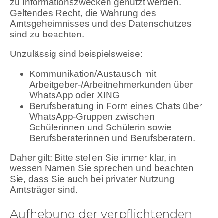
zu Informationszwecken genutzt werden.
Geltendes Recht, die Wahrung des
Amtsgeheimnisses und des Datenschutzes
sind zu beachten.
Unzulässig sind beispielsweise:
Kommunikation/Austausch mit
Arbeitgeber-/Arbeitnehmerkunden über
WhatsApp oder XING
Berufsberatung in Form eines Chats über
WhatsApp-Gruppen zwischen
Schülerinnen und Schülerin sowie
Berufsberaterinnen und Berufsberatern.
Daher gilt: Bitte stellen Sie immer klar, in
wessen Namen Sie sprechen und beachten
Sie, dass Sie auch bei privater Nutzung
Amtsträger sind.
Aufhebung der verpflichtenden