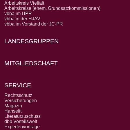
Arbeitskreis Vielfalt
Arbeitskreise (ehem. Grundsatzkommissionen)
vbba im HPR
vbba in der HJAV
vbba im Vorstand der JC-PR
LANDESGRUPPEN
MITGLIEDSCHAFT
SERVICE
Rechtsschutz
Versicherungen
Magazin
Hansefit
Literaturzuschuss
dbb Vorteilswelt
Expertenvorträge