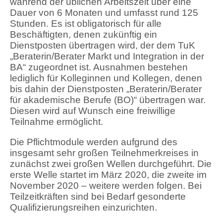
während der üblichen Arbeitszeit über eine
Dauer von 6 Monaten und umfasst rund 125
Stunden. Es ist obligatorisch für alle
Beschäftigten, denen zukünftig ein
Dienstposten übertragen wird, der dem TuK
„Beraterin/Berater Markt und Integration in der
BA“ zugeordnet ist. Ausnahmen bestehen
lediglich für Kolleginnen und Kollegen, denen
bis dahin der Dienstposten „Beraterin/Berater
für akademische Berufe (BO)“ übertragen war.
Diesen wird auf Wunsch eine freiwillige
Teilnahme ermöglicht.
Die Pflichtmodule werden aufgrund des
insgesamt sehr großen Teilnehmerkreises in
zunächst zwei großen Wellen durchgeführt. Die
erste Welle startet im März 2020, die zweite im
November 2020 – weitere werden folgen. Bei
Teilzeitkräften sind bei Bedarf gesonderte
Qualifizierungsreihen einzurichten.