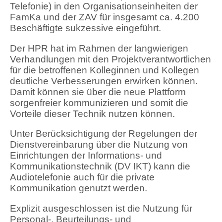
Telefonie) in den Organisationseinheiten der
FamKa und der ZAV für insgesamt ca. 4.200
Beschäftigte sukzessive eingeführt.
Der HPR hat im Rahmen der langwierigen
Verhandlungen mit den Projektverantwortlichen
für die betroffenen Kolleginnen und Kollegen
deutliche Verbesserungen erwirken können.
Damit können sie über die neue Plattform
sorgenfreier kommunizieren und somit die
Vorteile dieser Technik nutzen können.
Unter Berücksichtigung der Regelungen der
Dienstvereinbarung über die Nutzung von
Einrichtungen der Informations- und
Kommunikationstechnik (DV IKT) kann die
Audiotelefonie auch für die private
Kommunikation genutzt werden.
Explizit ausgeschlossen ist die Nutzung für
Personal-, Beurteilungs- und