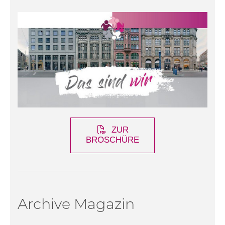
ZUR
BROSCHÜRE
Archive Magazin