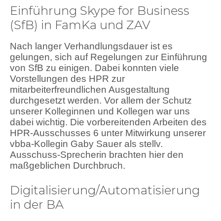
Einführung Skype for Business
(SfB) in FamKa und ZAV
Nach langer Verhandlungsdauer ist es
gelungen, sich auf Regelungen zur Einführung
von SfB zu einigen. Dabei konnten viele
Vorstellungen des HPR zur
mitarbeiterfreundlichen Ausgestaltung
durchgesetzt werden. Vor allem der Schutz
unserer Kolleginnen und Kollegen war uns
dabei wichtig. Die vorbereitenden Arbeiten des
HPR-Ausschusses 6 unter Mitwirkung unserer
vbba-Kollegin Gaby Sauer als stellv.
Ausschuss-Sprecherin brachten hier den
maßgeblichen Durchbruch.
Digitalisierung/Automatisierung
in der BA