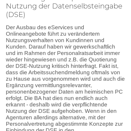
Nutzung der Datenselbsteingabe
(DSE)
Der Ausbau des eServices und
Onlineangebote führt zu verändertem
Nutzungsverhalten von Kundinnen und
Kunden. Darauf haben wir gewerkschaftlich
und im Rahmen der Personalratsarbeit immer
wieder hingewiesen und z.B. die Quotierung
der DSE-Nutzung kritisch hinterfragt. Fakt ist,
dass die Arbeitssuchendmeldung oftmals von
zu Hause aus vorgenommen wird und auch die
Ergänzung vermittlungsrelevanter,
personenbezogener Daten am heimischen PC
erfolgt. Die BA hat dies nun endlich auch
erkannt - deshalb wird die verpflichtende
Nutzung der DSE aufgehoben. Wenn in den
Agenturen allerdings alternative, mit der
Personalvertretung abgestimmte Konzepte zur
Einbindung der DSE in den