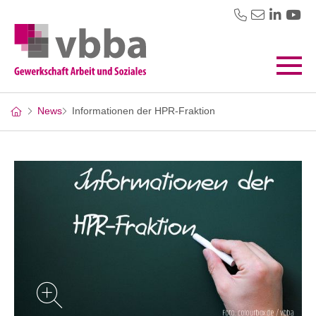
News
Informationen der HPR-Fraktion