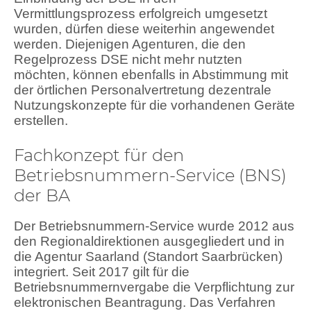
Vermittlungsprozess erfolgreich umgesetzt
wurden, dürfen diese weiterhin angewendet
werden. Diejenigen Agenturen, die den
Regelprozess DSE nicht mehr nutzten
möchten, können ebenfalls in Abstimmung mit
der örtlichen Personalvertretung dezentrale
Nutzungskonzepte für die vorhandenen Geräte
erstellen.
Fachkonzept für den
Betriebsnummern-Service (BNS)
der BA
Der Betriebsnummern-Service wurde 2012 aus
den Regionaldirektionen ausgegliedert und in
die Agentur Saarland (Standort Saarbrücken)
integriert. Seit 2017 gilt für die
Betriebsnummernvergabe die Verpflichtung zur
elektronischen Beantragung. Das Verfahren