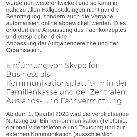
wurde nun weiterentwickelt und so kann in
nahezu allen Fallgestaltungen nicht nur die
Beantragung, sondern auch die Vergabe
automatisiert online abgewickelt werden. Dies
erfordert eine Anpassung des Fachkonzeptes
und entsprechend eine
Anpassung der Aufgabenbereiche und der
Organisation.
Einführung von Skype for
Business als
Kommunikationsplattform in der
Familienkasse und der Zentralen
Auslands- und Fachvermittlung
Ab dem 1. Quartal 2020 wird die verpflichtende
Nutzung zur Binnenkommunikation (Telefonie,
optional Videotelefonie und Textchat) und zur
externen Kommunikation (ausschließlich