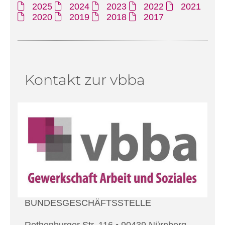
2025
2024
2023
2022
2021
2020
2019
2018
2017
Kontakt zur vbba
BUNDESGESCHÄFTSSTELLE