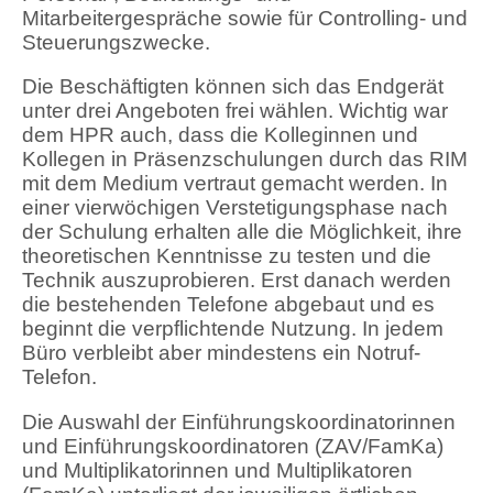
Mitarbeitergespräche sowie für Controlling- und
Steuerungszwecke.
Die Beschäftigten können sich das Endgerät
unter drei Angeboten frei wählen. Wichtig war
dem HPR auch, dass die Kolleginnen und
Kollegen in Präsenzschulungen durch das RIM
mit dem Medium vertraut gemacht werden. In
einer vierwöchigen Verstetigungsphase nach
der Schulung erhalten alle die Möglichkeit, ihre
theoretischen Kenntnisse zu testen und die
Technik auszuprobieren. Erst danach werden
die bestehenden Telefone abgebaut und es
beginnt die verpflichtende Nutzung. In jedem
Büro verbleibt aber mindestens ein Notruf-
Telefon.
Die Auswahl der Einführungskoordinatorinnen
und Einführungskoordinatoren (ZAV/FamKa)
und Multiplikatorinnen und Multiplikatoren