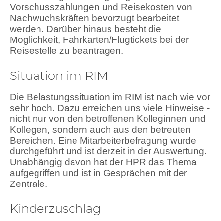
Vorschusszahlungen und Reisekosten von
Nachwuchskräften bevorzugt bearbeitet
werden. Darüber hinaus besteht die
Möglichkeit, Fahrkarten/Flugtickets bei der
Reisestelle zu beantragen.
Situation im RIM
Die Belastungssituation im RIM ist nach wie vor
sehr hoch. Dazu erreichen uns viele Hinweise -
nicht nur von den betroffenen Kolleginnen und
Kollegen, sondern auch aus den betreuten
Bereichen. Eine Mitarbeiterbefragung wurde
durchgeführt und ist derzeit in der Auswertung.
Unabhängig davon hat der HPR das Thema
aufgegriffen und ist in Gesprächen mit der
Zentrale.
Kinderzuschlag