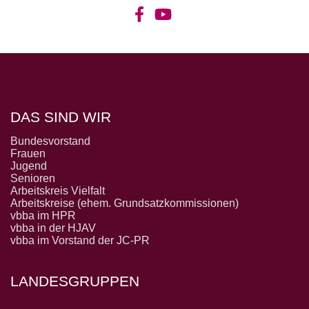
DAS SIND WIR
Bundesvorstand
Frauen
Jugend
Senioren
Arbeitskreis Vielfalt
Arbeitskreise (ehem. Grundsatzkommissionen)
vbba im HPR
vbba in der HJAV
vbba im Vorstand der JC-PR
LANDESGRUPPEN