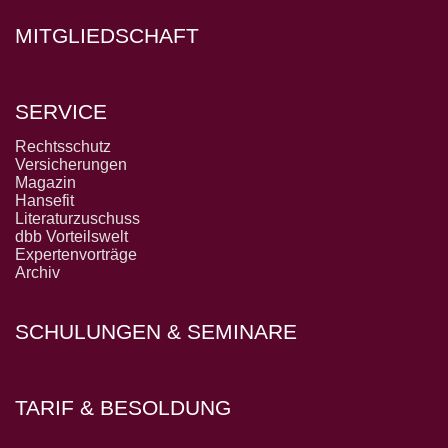
MITGLIEDSCHAFT
SERVICE
Rechtsschutz
Versicherungen
Magazin
Hansefit
Literaturzuschuss
dbb Vorteilswelt
Expertenvorträge
Archiv
SCHULUNGEN & SEMINARE
TARIF & BESOLDUNG