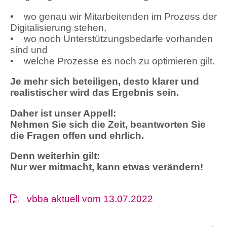
• wo genau wir Mitarbeitenden im Prozess der
Digitalisierung stehen,
• wo noch Unterstützungsbedarfe vorhanden
sind und
• welche Prozesse es noch zu optimieren gilt.
Je mehr sich beteiligen, desto klarer und
realistischer wird das Ergebnis sein.
Daher ist unser Appell:
Nehmen Sie sich die Zeit, beantworten Sie
die Fragen offen und ehrlich.
Denn weiterhin gilt:
Nur wer mitmacht, kann etwas verändern!
vbba aktuell vom 13.07.2022