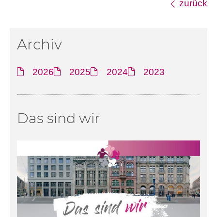
zurück
Archiv
2026
2025
2024
2023
Das sind wir