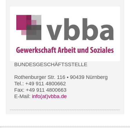
BUNDESGESCHÄFTSSTELLE
Rothenburger Str. 116 • 90439 Nürnberg
Tel.: +49 911 4800662
Fax: +49 911 4800663
E-Mail:
info(at)vbba.de