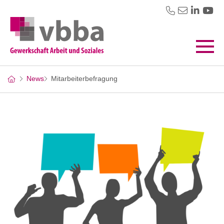
News
Mitarbeiterbefragung