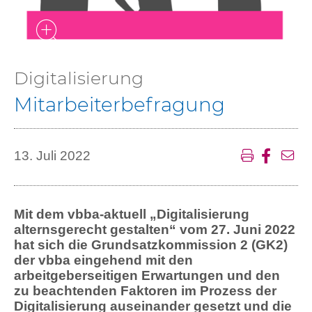
Digitalisierung
Mitarbeiterbefragung
13. Juli 2022
Mit dem vbba-aktuell „Digitalisierung
alternsgerecht gestalten“ vom 27. Juni 2022
hat sich die Grundsatzkommission 2 (GK2)
der vbba eingehend mit den
arbeitgeberseitigen Erwartungen und den
zu beachtenden Faktoren im Prozess der
Digitalisierung auseinander gesetzt und die