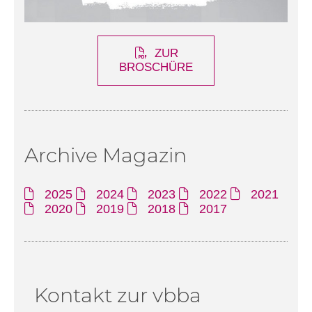
ZUR
BROSCHÜRE
Archive Magazin
2025
2024
2023
2022
2021
2020
2019
2018
2017
Kontakt zur vbba