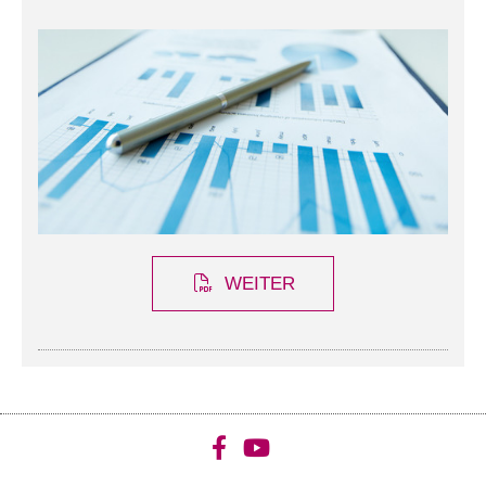
WEITER