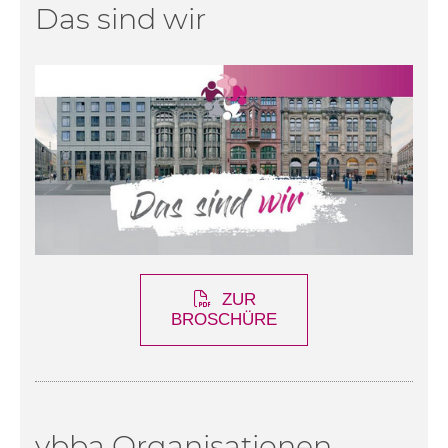
Das sind wir
ZUR
BROSCHÜRE
vbba Organisationen