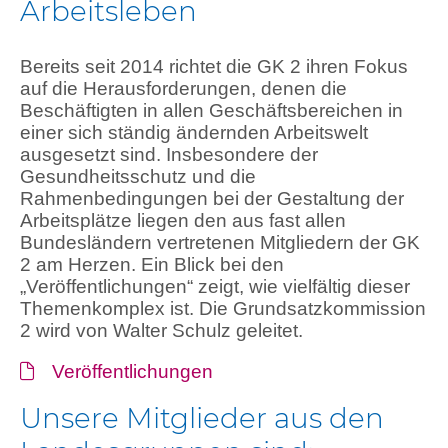
Arbeitsleben
Bereits seit 2014 richtet die GK 2 ihren Fokus
auf die Herausforderungen, denen die
Beschäftigten in allen Geschäftsbereichen in
einer sich ständig ändernden Arbeitswelt
ausgesetzt sind. Insbesondere der
Gesundheitsschutz und die
Rahmenbedingungen bei der Gestaltung der
Arbeitsplätze liegen den aus fast allen
Bundesländern vertretenen Mitgliedern der GK
2 am Herzen. Ein Blick bei den
„Veröffentlichungen“ zeigt, wie vielfältig dieser
Themenkomplex ist. Die Grundsatzkommission
2 wird von Walter Schulz geleitet.
Veröffentlichungen
Unsere Mitglieder aus den