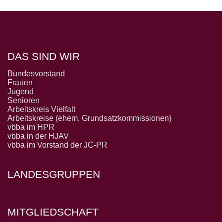
DAS SIND WIR
Bundesvorstand
Frauen
Jugend
Senioren
Arbeitskreis Vielfalt
Arbeitskreise (ehem. Grundsatzkommissionen)
vbba im HPR
vbba in der HJAV
vbba im Vorstand der JC-PR
LANDESGRUPPEN
MITGLIEDSCHAFT