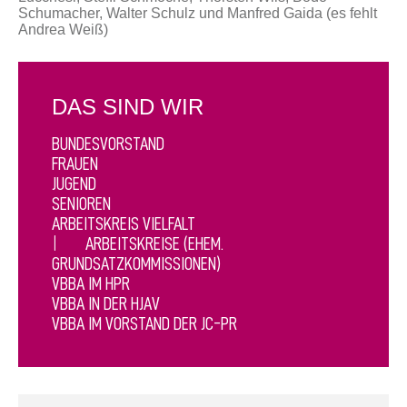
Schumacher, Walter Schulz und Manfred Gaida (es fehlt
Andrea Weiß)
DAS SIND WIR
BUNDESVORSTAND
FRAUEN
JUGEND
SENIOREN
ARBEITSKREIS VIELFALT
ARBEITSKREISE (EHEM.
GRUNDSATZKOMMISSIONEN)
VBBA IM HPR
VBBA IN DER HJAV
VBBA IM VORSTAND DER JC-PR