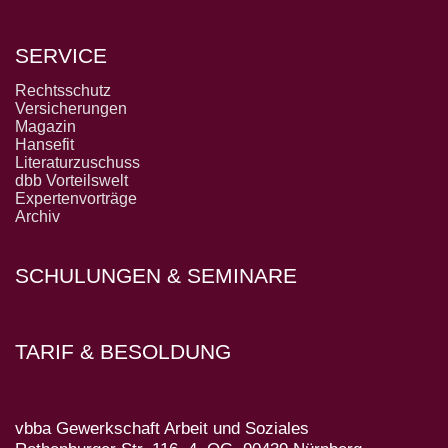
SERVICE
Rechtsschutz
Versicherungen
Magazin
Hansefit
Literaturzuschuss
dbb Vorteilswelt
Expertenvorträge
Archiv
SCHULUNGEN & SEMINARE
TARIF & BESOLDUNG
vbba Gewerkschaft Arbeit und Soziales