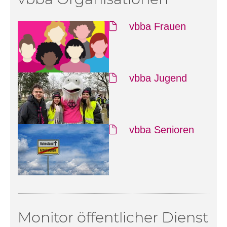
vbba Frauen
vbba Jugend
vbba Senioren
Monitor öffentlicher Dienst