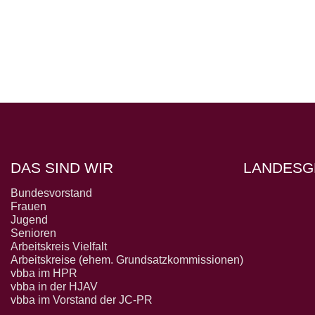
DAS SIND WIR
LANDESG
Bundesvorstand
Frauen
Jugend
Senioren
Arbeitskreis Vielfalt
Arbeitskreise (ehem. Grundsatzkommissionen)
vbba im HPR
vbba in der HJAV
vbba im Vorstand der JC-PR