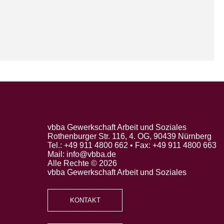
vbba Gewerkschaft Arbeit und Soziales
Rothenburger Str. 116, 4. OG, 90439 Nürnberg
Tel.: +49 911 4800 662 • Fax: +49 911 4800 663
Mail: info@vbba.de
Alle Rechte © 2026
vbba Gewerkschaft Arbeit und Soziales
KONTAKT