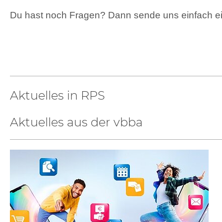
Du hast noch Fragen? Dann sende uns einfach e
Aktuelles in RPS
Aktuelles aus der vbba