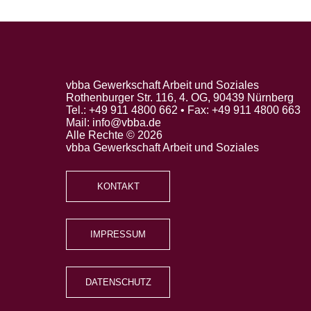
vbba Gewerkschaft Arbeit und Soziales
Rothenburger Str. 116, 4. OG, 90439 Nürnberg
Tel.: +49 911 4800 662 • Fax: +49 911 4800 663
Mail: info@vbba.de
Alle Rechte © 2026
vbba Gewerkschaft Arbeit und Soziales
KONTAKT
IMPRESSUM
DATENSCHUTZ