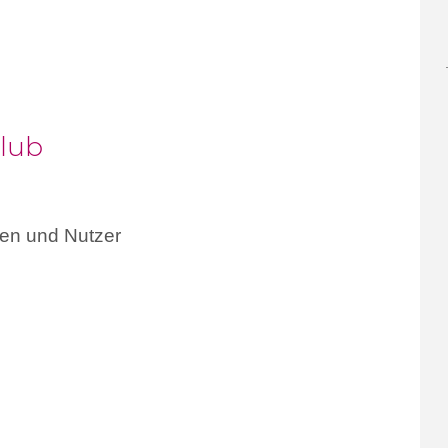
lub
nen und Nutzer