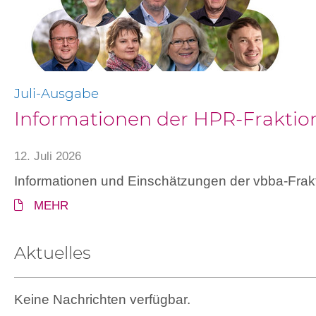
Juli-Ausgabe
Informationen der HPR-Fraktio
12. Juli 2026
Informationen und Einschätzungen der vbba-Frakt
MEHR
Aktuelles
Keine Nachrichten verfügbar.