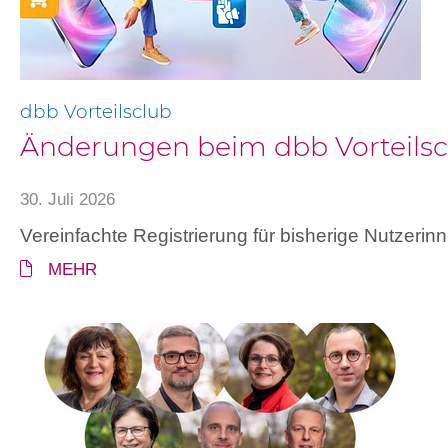
dbb Vorteilsclub
Änderungen beim dbb Vorteilsc
30. Juli 2026
Vereinfachte Registrierung für bisherige Nutzerin
MEHR