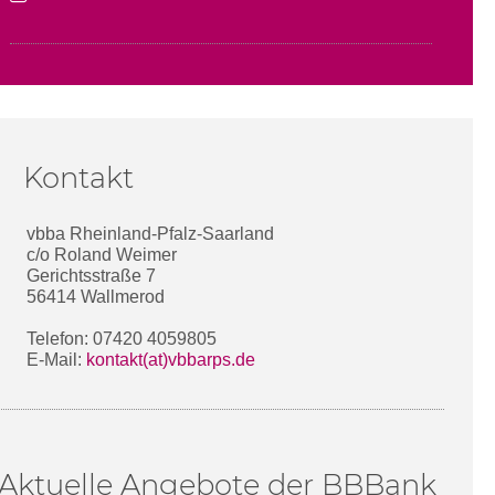
Kontakt
vbba Rheinland-Pfalz-Saarland
c/o Roland Weimer
Gerichtsstraße 7
56414 Wallmerod
Telefon: 07420 4059805
E-Mail:
kontakt(at)vbbarps.de
Aktuelle Angebote der BBBank