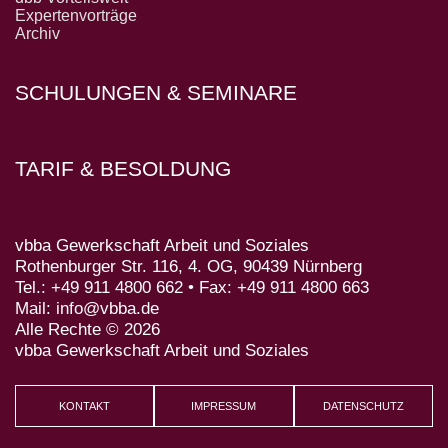
Expertenvorträge
Archiv
SCHULUNGEN & SEMINARE
TARIF & BESOLDUNG
vbba Gewerkschaft Arbeit und Soziales
Rothenburger Str. 116, 4. OG, 90439 Nürnberg
Tel.: +49 911 4800 662 • Fax: +49 911 4800 663
Mail: info@vbba.de
Alle Rechte © 2026
vbba Gewerkschaft Arbeit und Soziales
KONTAKT
IMPRESSUM
DATENSCHUTZ