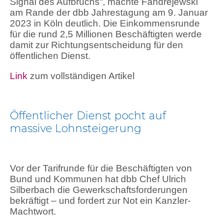
Signal des Aufbruchs“, machte Fandrejewski
am Rande der dbb Jahrestagung am 9. Januar
2023 in Köln deutlich. Die Einkommensrunde
für die rund 2,5 Millionen Beschäftigten werde
damit zur Richtungsentscheidung für den
öffentlichen Dienst.
Link
zum vollständigen Artikel
Öffentlicher Dienst pocht auf
massive Lohnsteigerung
Vor der Tarifrunde für die Beschäftigten von
Bund und Kommunen hat dbb Chef Ulrich
Silberbach die Gewerkschaftsforderungen
bekräftigt – und fordert zur Not ein Kanzler-
Machtwort.