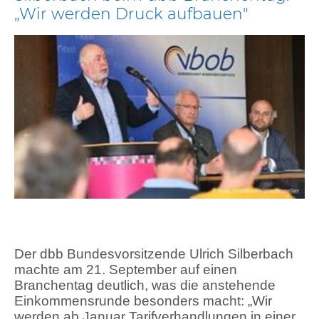
„Wir werden Druck aufbauen"
Der dbb Bundesvorsitzende Ulrich Silberbach
machte am 21. September auf einen
Branchentag deutlich, was die anstehende
Einkommensrunde besonders macht: „Wir
werden ab Januar Tarifverhandlungen in einer