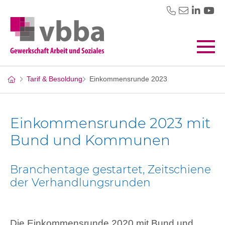
Tarif & Besoldung
Einkommensrunde 2023
Einkommensrunde 2023 mit
Bund und Kommunen
Branchentage gestartet, Zeitschiene
der Verhandlungsrunden
Die Einkommensrunde 2020 mit Bund und