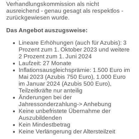
Verhandlungskommission als nicht
ausreichend - genau gesagt als respektlos -
zurückgewiesen wurde.
Das Angebot auszugsweise:
Lineare Erhöhungen (auch für Azubis): 3
Prozent zum 1. Oktober 2023 und weitere
2 Prozent zum 1. Juni 2024
Laufzeit: 27 Monate
Inflationsausgleichsprämie: 1.500 Euro im
Mai 2023 (Azubis 750 Euro), 1.000 Euro
im Januar 2024 (Azubis 500 Euro),
Teilzeitkräfte nur anteilig
Änderungen bei der
Jahressonderzahlung-> Anhebung
Keine unbefristete Übernahme der
Auszubildenden
Kein Mindestbetrag
Keine Verlängerung der Altersteilzeit