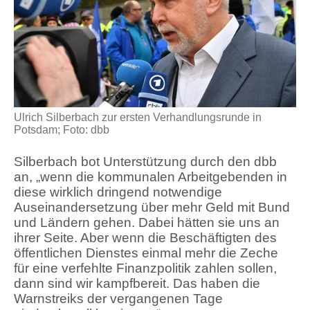
Ulrich Silberbach zur ersten Verhandlungsrunde in
Potsdam; Foto: dbb
Silberbach bot Unterstützung durch den dbb
an, „wenn die kommunalen Arbeitgebenden in
diese wirklich dringend notwendige
Auseinandersetzung über mehr Geld mit Bund
und Ländern gehen. Dabei hätten sie uns an
ihrer Seite. Aber wenn die Beschäftigten des
öffentlichen Dienstes einmal mehr die Zeche
für eine verfehlte Finanzpolitik zahlen sollen,
dann sind wir kampfbereit. Das haben die
Warnstreiks der vergangenen Tage