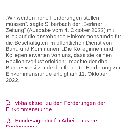
„Wir werden hohe Forderungen stellen
müssen“, sagte Silberbach der „Berliner
Zeitung“ (Ausgabe vom 4. Oktober 2022) mit
Blick auf die anstehende Einkommensrunde für
die Beschäftigten im öffentlichen Dienst von
Bund und Kommunen. „Die Kolleginnen und
Kollegen erwarten von uns, dass sie keinen
Reallohnverlust erleiden“, machte der dbb
Bundesvorsitzende deutlich. Die Forderung zur
Einkommensrunde erfolgt am 11. Oktober
2022.
vbba aktuell zu den Forderungen der
Einkommensrunde
Bundesagentur für Arbeit - unsere
Forderungen