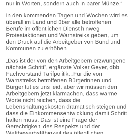
nur in Worten, sondern auch in barer Münze.“
In den kommenden Tagen und Wochen wird es
überall im Land und über alle betroffenen
Berufe im öffentlichen Dienst hinweg
Protestaktionen und Warnstreiks geben, um
den Druck auf die Arbeitgeber von Bund und
Kommunen zu erhöhen.
„Das ist der von den Arbeitgebern erzwungene
nächste Schritt“, ergänzte Volker Geyer, dbb
Fachvorstand Tarifpolitik. „Für die von
Warnstreiks betroffenen Bürgerinnen und
Bürger tut es uns leid, aber wir müssen den
Arbeitgebern jetzt klarmachen, dass warme
Worte nicht reichen, dass die
Lebenshaltungskosten dramatisch steigen und
dass die Einkommensentwicklung damit Schritt
halten muss. Das ist eine Frage der
Gerechtigkeit, des Respekts und der
Wettbewerbsfähigkeit des öffentlichen