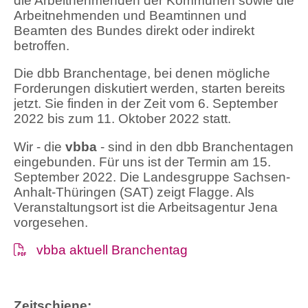
die Arbeitnehmenden der Kommunen sowie die
Arbeitnehmenden und Beamtinnen und
Beamten des Bundes direkt oder indirekt
betroffen.
Die dbb Branchentage, bei denen mögliche
Forderungen diskutiert werden, starten bereits
jetzt. Sie finden in der Zeit vom 6. September
2022 bis zum 11. Oktober 2022 statt.
Wir - die
vbba
- sind in den dbb Branchentagen
eingebunden. Für uns ist der Termin am 15.
September 2022. Die Landesgruppe Sachsen-
Anhalt-Thüringen (SAT) zeigt Flagge. Als
Veranstaltungsort ist die Arbeitsagentur Jena
vorgesehen.
vbba aktuell Branchentag
Zeitschiene: