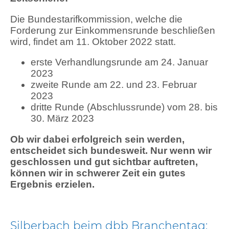
Die Bundestarifkommission, welche die
Forderung zur Einkommensrunde beschließen
wird, findet am 11. Oktober 2022 statt.
erste Verhandlungsrunde am 24. Januar
2023
zweite Runde am 22. und 23. Februar
2023
dritte Runde (Abschlussrunde) vom 28. bis
30. März 2023
Ob wir dabei erfolgreich sein werden,
entscheidet sich bundesweit. Nur wenn wir
geschlossen und gut sichtbar auftreten,
können wir in schwerer Zeit ein gutes
Ergebnis erzielen.
Silberbach beim dbb Branchentag: