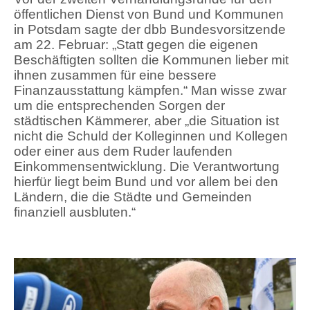
öffentlichen Dienst von Bund und Kommunen
in Potsdam sagte der dbb Bundesvorsitzende
am 22. Februar: „Statt gegen die eigenen
Beschäftigten sollten die Kommunen lieber mit
ihnen zusammen für eine bessere
Finanzausstattung kämpfen.“ Man wisse zwar
um die entsprechenden Sorgen der
städtischen Kämmerer, aber „die Situation ist
nicht die Schuld der Kolleginnen und Kollegen
oder einer aus dem Ruder laufenden
Einkommensentwicklung. Die Verantwortung
hierfür liegt beim Bund und vor allem bei den
Ländern, die die Städte und Gemeinden
finanziell ausbluten.“