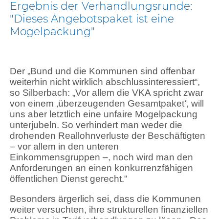
Ergebnis der Verhandlungsrunde:
"Dieses Angebotspaket ist eine
Mogelpackung"
Der „Bund und die Kommunen sind offenbar
weiterhin nicht wirklich abschlussinteressiert“,
so Silberbach: „Vor allem die VKA spricht zwar
von einem ‚überzeugenden Gesamtpaket‘, will
uns aber letztlich eine unfaire Mogelpackung
unterjubeln. So verhindert man weder die
drohenden Reallohnverluste der Beschäftigten
– vor allem in den unteren
Einkommensgruppen –, noch wird man den
Anforderungen an einen konkurrenzfähigen
öffentlichen Dienst gerecht.“
Besonders ärgerlich sei, dass die Kommunen
weiter versuchten, ihre strukturellen finanziellen