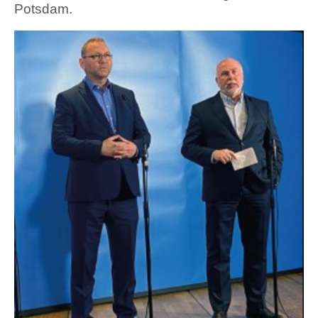
Potsdam.