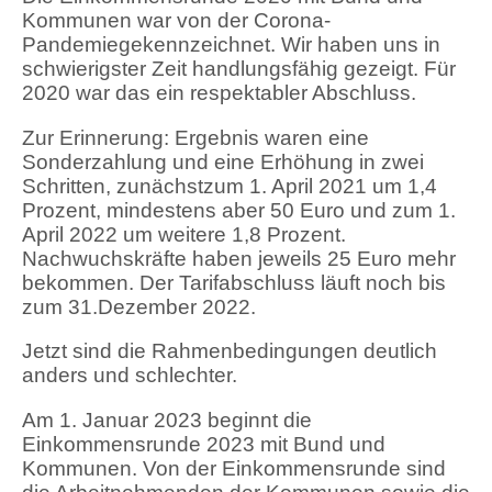
Kommunen war von der Corona-
Pandemiegekennzeichnet. Wir haben uns in
schwierigster Zeit handlungsfähig gezeigt. Für
2020 war das ein respektabler Abschluss.
Zur Erinnerung: Ergebnis waren eine
Sonderzahlung und eine Erhöhung in zwei
Schritten, zunächstzum 1. April 2021 um 1,4
Prozent, mindestens aber 50 Euro und zum 1.
April 2022 um weitere 1,8 Prozent.
Nachwuchskräfte haben jeweils 25 Euro mehr
bekommen. Der Tarifabschluss läuft noch bis
zum 31.Dezember 2022.
Jetzt sind die Rahmenbedingungen deutlich
anders und schlechter.
Am 1. Januar 2023 beginnt die
Einkommensrunde 2023 mit Bund und
Kommunen. Von der Einkommensrunde sind