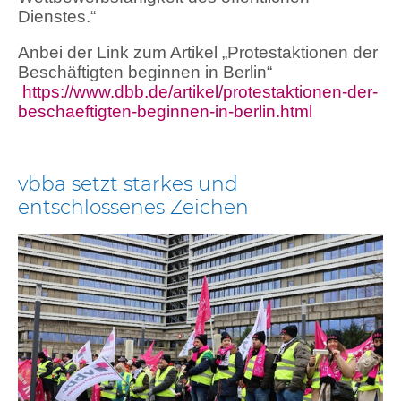
Dienstes.“
Anbei der Link zum Artikel „Protestaktionen der
Beschäftigten beginnen in Berlin“
https://www.dbb.de/artikel/protestaktionen-der-
beschaeftigten-beginnen-in-berlin.html
vbba setzt starkes und
entschlossenes Zeichen