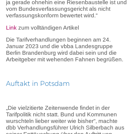
ja gerade ohnehin eine Riesenbaustelle ist und
vom Bundesverfassungsgericht als nicht
verfassungskonform bewertet wird.“
Link
zum volltändigen Artikel
Die Tarifverhandlungen beginnen am 24.
Januar 2023 und die vbba Landesgruppe
Berlin Brandenburg wird dabei sein und die
Arbeitgeber mit wehenden Fahnen begrüßen.
Auftakt in Potsdam
„Die vielzitierte Zeitenwende findet in der
Tarifpolitik nicht statt. Bund und Kommunen
wurschteln lieber weiter wie bisher“, machte
dbb Verhandlungsführer Ulrich Silberbach aus