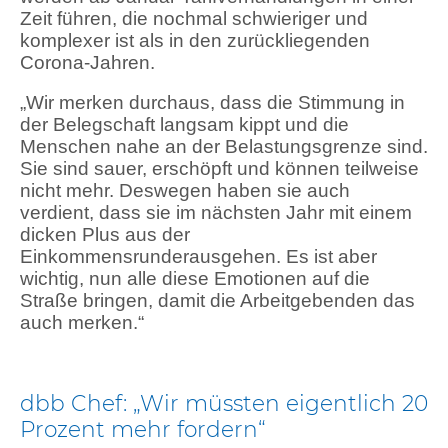
Zeit führen, die nochmal schwieriger und
komplexer ist als in den zurückliegenden
Corona-Jahren.
„Wir merken durchaus, dass die Stimmung in
der Belegschaft langsam kippt und die
Menschen nahe an der Belastungsgrenze sind.
Sie sind sauer, erschöpft und können teilweise
nicht mehr. Deswegen haben sie auch
verdient, dass sie im nächsten Jahr mit einem
dicken Plus aus der
Einkommensrunderausgehen. Es ist aber
wichtig, nun alle diese Emotionen auf die
Straße bringen, damit die Arbeitgebenden das
auch merken.“
dbb Chef: „Wir müssten eigentlich 20
Prozent mehr fordern“