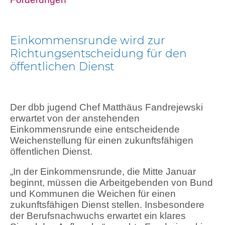
Einkommensrunde wird zur
Richtungsentscheidung für den
öffentlichen Dienst
Der dbb jugend Chef Matthäus Fandrejewski
erwartet von der anstehenden
Einkommensrunde eine entscheidende
Weichenstellung für einen zukunftsfähigen
öffentlichen Dienst.
„In der Einkommensrunde, die Mitte Januar
beginnt, müssen die Arbeitgebenden von Bund
und Kommunen die Weichen für einen
zukunftsfähigen Dienst stellen. Insbesondere
der Berufsnachwuchs erwartet ein klares