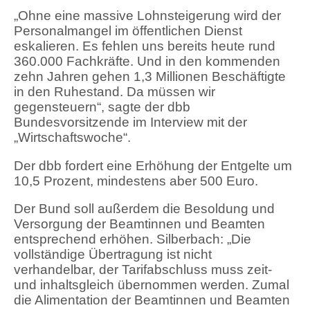
„Ohne eine massive Lohnsteigerung wird der
Personalmangel im öffentlichen Dienst
eskalieren. Es fehlen uns bereits heute rund
360.000 Fachkräfte. Und in den kommenden
zehn Jahren gehen 1,3 Millionen Beschäftigte
in den Ruhestand. Da müssen wir
gegensteuern“, sagte der dbb
Bundesvorsitzende im Interview mit der
„Wirtschaftswoche“.
Der dbb fordert eine Erhöhung der Entgelte um
10,5 Prozent, mindestens aber 500 Euro.
Der Bund soll außerdem die Besoldung und
Versorgung der Beamtinnen und Beamten
entsprechend erhöhen. Silberbach: „Die
vollständige Übertragung ist nicht
verhandelbar, der Tarifabschluss muss zeit-
und inhaltsgleich übernommen werden. Zumal
die Alimentation der Beamtinnen und Beamten