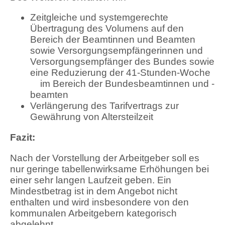
Zeitgleiche und systemgerechte
Übertragung des Volumens auf den
Bereich der Beamtinnen und Beamten
sowie Versorgungsempfängerinnen und
Versorgungsempfänger des Bundes sowie
eine Reduzierung der 41-Stunden-Woche
im Bereich der Bundesbeamtinnen und -
beamten
Verlängerung des Tarifvertrags zur
Gewährung von Altersteilzeit
Fazit:
Nach der Vorstellung der Arbeitgeber soll es
nur geringe tabellenwirksame Erhöhungen bei
einer sehr langen Laufzeit geben. Ein
Mindestbetrag ist in dem Angebot nicht
enthalten und wird insbesondere von den
kommunalen Arbeitgebern kategorisch
abgelehnt.