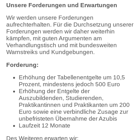
Unsere Forderungen und Erwartungen
Wir werden unsere Forderungen
aufrechterhalten. Für die Durchsetzung unserer
Forderungen werden wir daher weiterhin
kämpfen, mit guten Argumenten am
Verhandlungstisch und mit bundesweiten
Warnstreiks und Kundgebungen.
Forderung:
Erhöhung der Tabellenentgelte um 10,5
Prozent, mindestens jedoch 500 Euro
Erhöhung der Entgelte der
Auszubildenden, Studierenden,
Praktikantinnen und Praktikanten um 200
Euro sowie eine verbindliche Zusage zur
unbefristeten Übernahme der Azubis
Laufzeit 12 Monate
Des Weiteren erwarten wir: