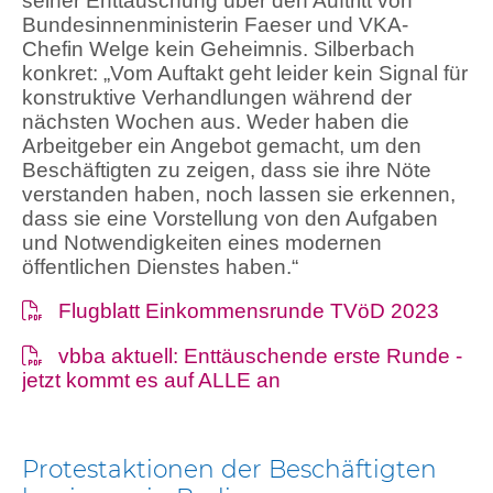
seiner Enttäuschung über den Auftritt von
Bundesinnenministerin Faeser und VKA-
Chefin­ Welge kein Geheimnis. Silberbach
konkret: „Vom Auftakt geht leider kein Signal für
konstruktive Verhandlungen während der
nächsten Wochen aus. Weder haben die
Arbeitgeber ein Angebot gemacht, um den
Beschäftigten zu zeigen, dass sie ihre Nöte
verstanden haben, noch lassen sie erkennen,
dass sie eine Vorstellung von den Aufgaben
und Notwendigkeiten eines modernen
öffentlichen Dienstes haben.“
Flugblatt Einkommensrunde TVöD 2023
vbba aktuell: Enttäuschende erste Runde -
jetzt kommt es auf ALLE an
Protestaktionen der Beschäftigten