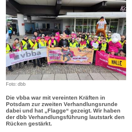
Foto: dbb
Die vbba war mit vereinten Kräften in
Potsdam zur zweiten Verhandlungsrunde
dabei und hat „Flagge“ gezeigt. Wir haben
der dbb Verhandlungsführung lautstark den
Rücken gestärkt.