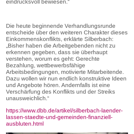
eindrucksvoll bewiesen.“
Die heute beginnende Verhandlungsrunde
entscheide über den weiteren Charakter dieses
Einkommenskonflikts, erklärte Silberbach:
„Bisher haben die Arbeitgebenden nicht zu
erkennen gegeben, dass sie überhaupt
verstehen, worum es geht: Gerechte
Bezahlung, wettbewerbsfähige
Arbeitsbedingungen, motivierte Mitarbeitende.
Dazu wollen wir nun endlich konstruktive Ideen
und Angebote hören. Andernfalls ist eine
Verschärfung des Konflikts und der Streiks
unausweichlich.“
https://www.dbb.de/artikel/silberbach-laender-
lassen-staedte-und-gemeinden-finanziell-
ausbluten.html