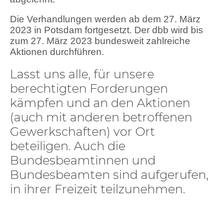
Die Verhandlungen werden ab dem 27. März
2023 in Potsdam fortgesetzt. Der dbb wird bis
zum 27. März 2023 bundesweit zahlreiche
Aktionen durchführen.
Lasst uns alle, für unsere
berechtigten Forderungen
kämpfen und an den Aktionen
(auch mit anderen betroffenen
Gewerkschaften) vor Ort
beteiligen. Auch die
Bundesbeamtinnen und
Bundesbeamten sind aufgerufen,
in ihrer Freizeit teilzunehmen.