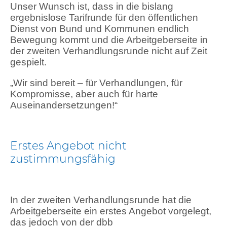
Unser Wunsch ist, dass in die bislang
ergebnislose Tarifrunde für den öffentlichen
Dienst von Bund und Kommunen endlich
Bewegung kommt und die Arbeitgeberseite in
der zweiten Verhandlungsrunde nicht auf Zeit
gespielt.
„Wir sind bereit – für Verhandlungen, für
Kompromisse, aber auch für harte
Auseinandersetzungen!“
Erstes Angebot nicht
zustimmungsfähig
In der zweiten Verhandlungsrunde hat die
Arbeitgeberseite ein erstes Angebot vorgelegt,
das jedoch von der dbb