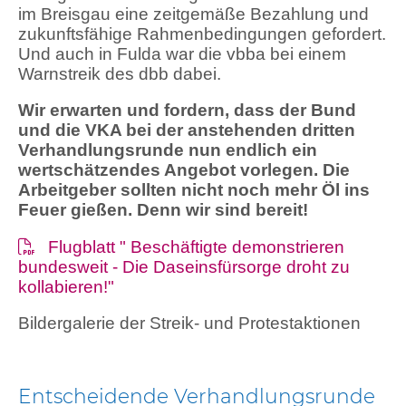
im Breisgau eine zeitgemäße Bezahlung und
zukunftsfähige Rahmenbedingungen gefordert.
Und auch in Fulda war die vbba bei einem
Warnstreik des dbb dabei.
Wir erwarten und fordern, dass der Bund
und die VKA bei der anstehenden dritten
Verhandlungsrunde nun endlich ein
wertschätzendes Angebot vorlegen. Die
Arbeitgeber sollten nicht noch mehr Öl ins
Feuer gießen. Denn wir sind bereit!
Flugblatt " Beschäftigte demonstrieren
bundesweit - Die Daseinsfürsorge droht zu
kollabieren!"
Bildergalerie der Streik- und Protestaktionen
Entscheidende Verhandlungsrunde