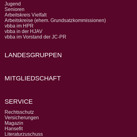
Jugend
Senioren
Arbeitskreis Vielfalt
Arbeitskreise (ehem. Grundsatzkommissionen)
vbba im HPR
vbba in der HJAV
vbba im Vorstand der JC-PR
LANDESGRUPPEN
MITGLIEDSCHAFT
SERVICE
Rechtsschutz
Versicherungen
Magazin
Hansefit
Literaturzuschuss