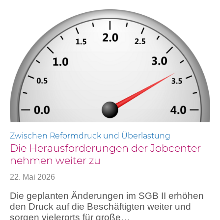
Zwischen Reformdruck und Überlastung
Die Herausforderungen der Jobcenter
nehmen weiter zu
22. Mai 2026
Die geplanten Änderungen im SGB II erhöhen
den Druck auf die Beschäftigten weiter und
sorgen vielerorts für große…