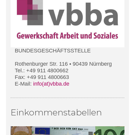
BUNDESGESCHÄFTSSTELLE
Rothenburger Str. 116 • 90439 Nürnberg
Tel.: +49 911 4800662
Fax: +49 911 4800663
E-Mail:
info(at)vbba.de
Einkommenstabellen