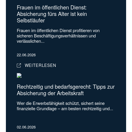
Frauen im öffentlichen Dienst:
Absicherung fürs Alter ist kein
Selbstläufer
Frauen im öffentlichen Dienst profitieren von
sicheren Beschäftigungsverhältnissen und
verlässlichen...
22.06.2026
WEITERLESEN
Rechtzeitig und bedarfsgerecht: Tipps zur
Absicherung der Arbeitskraft
Wer die Erwerbsfähigkeit schützt, sichert seine
finanzielle Grundlage – am besten rechtzeitig und...
02.06.2026