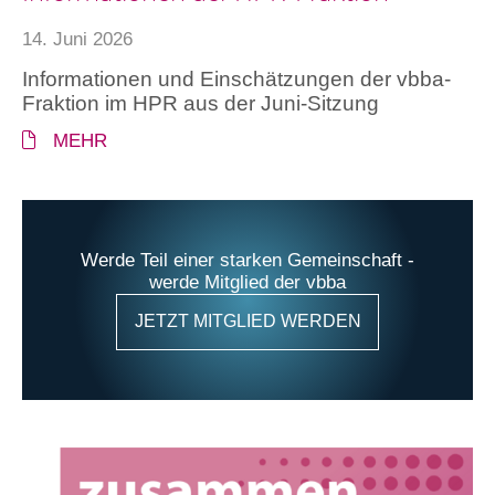
14. Juni 2026
Informationen und Einschätzungen der vbba-
Fraktion im HPR aus der Juni-Sitzung
MEHR
Werde Teil einer starken Gemeinschaft -
werde Mitglied der vbba
JETZT MITGLIED WERDEN