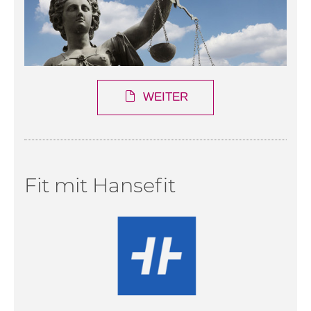
WEITER
Fit mit Hansefit