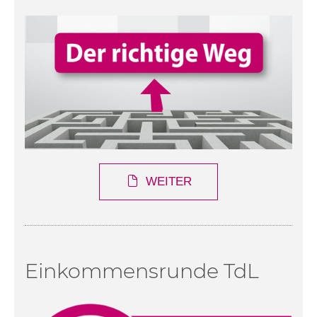
WEITER
Einkommensrunde TdL