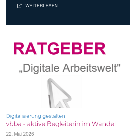
WEITERLESEN
Digitalisierung gestalten
vbba - aktive Begleiterin im Wandel
22. Mai 2026