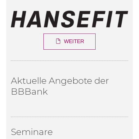
WEITER
Aktuelle Angebote der
BBBank
Seminare