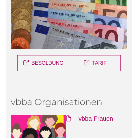
BESOLDUNG
TARIF
vbba Organisationen
vbba Frauen