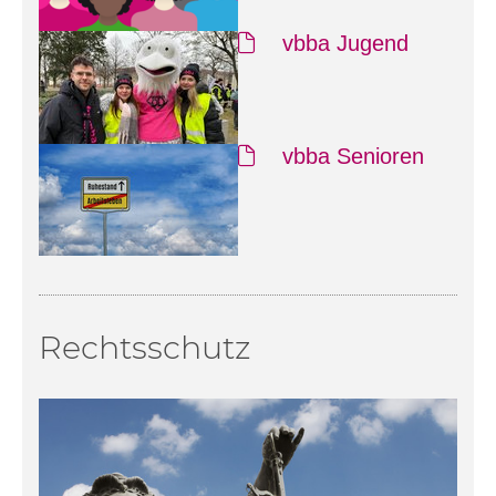
vbba Jugend
vbba Senioren
Rechtsschutz