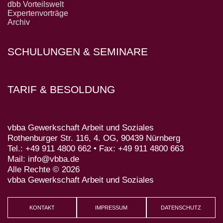
dbb Vorteilswelt
Expertenvorträge
Archiv
SCHULUNGEN & SEMINARE
TARIF & BESOLDUNG
vbba Gewerkschaft Arbeit und Soziales
Rothenburger Str. 116, 4. OG, 90439 Nürnberg
Tel.: +49 911 4800 662 • Fax: +49 911 4800 663
Mail: info@vbba.de
Alle Rechte © 2026
vbba Gewerkschaft Arbeit und Soziales
KONTAKT
IMPRESSUM
DATENSCHUTZ