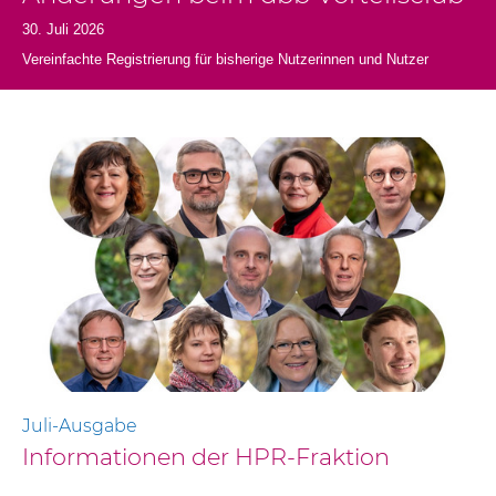
30. Juli 2026
Vereinfachte Registrierung für bisherige Nutzerinnen und Nutzer
Juli-Ausgabe
Informationen der HPR-Fraktion