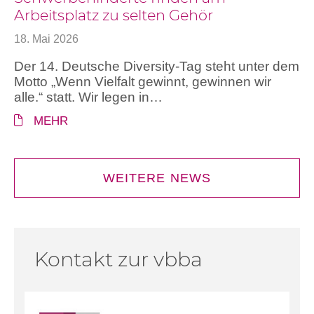
Arbeitsplatz zu selten Gehör
18. Mai 2026
Der 14. Deutsche Diversity-Tag steht unter dem
Motto „Wenn Vielfalt gewinnt, gewinnen wir
alle.“ statt. Wir legen in…
MEHR
WEITERE NEWS
Kontakt zur vbba