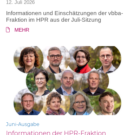
12. Juli 2026
Informationen und Einschätzungen der vbba-
Fraktion im HPR aus der Juli-Sitzung
MEHR
Juni-Ausgabe
Informationen der HPR-Fraktion