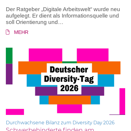
Der Ratgeber „Digitale Arbeitswelt“ wurde neu
aufgelegt. Er dient als Informationsquelle und
soll Orientierung und…
MEHR
Durchwachsene Bilanz zum Diversity Day 2026
Schwerbehinderte finden am