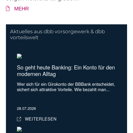
MEHR
Aktuelles aus dbb vorsorgewerk & dbb
vorteilswelt
So geht heute Banking: Ein Konto für den
modernen Alltag
Wer sich für ein Girokonto der BBBank entscheidet,
sichert sich attraktive Vorteile. Wie bezahlt man...
28.07.2026
WEITERLESEN