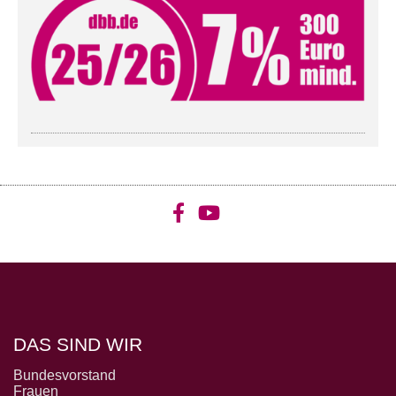
DAS SIND WIR
Bundesvorstand
Frauen