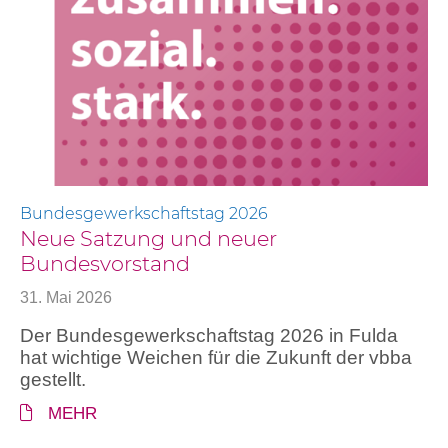
Bundesgewerkschaftstag 2026
Neue Satzung und neuer
Bundesvorstand
31. Mai 2026
Der Bundesgewerkschaftstag 2026 in Fulda
hat wichtige Weichen für die Zukunft der vbba
gestellt.
MEHR