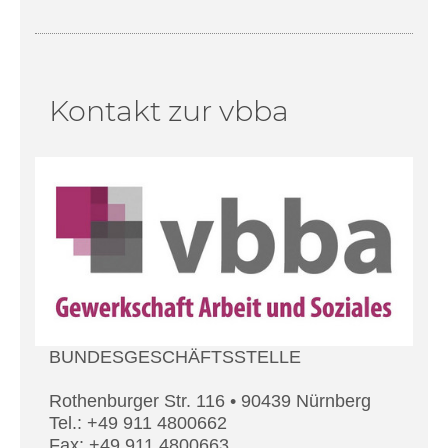
Kontakt zur vbba
BUNDESGESCHÄFTSSTELLE
Rothenburger Str. 116 • 90439 Nürnberg
Tel.: +49 911 4800662
Fax: +49 911 4800663