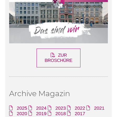
ZUR
BROSCHÜRE
Archive Magazin
2025
2024
2023
2022
2021
2020
2019
2018
2017