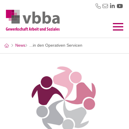
News
...in den Operativen Servicen