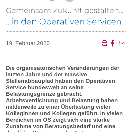
Gemeinsam Zukunft gestalten...
...in den Operativen Servicen
19. Februar 2020
Die organisatorischen Veränderungen der
letzten Jahre und der massive
Stellenabbaupfad haben den Operativen
Service bundesweit an seine
Belastungsgrenze gebracht.
Arbeitsverdichtung und Belastung haben
mittlerweile zu einer Überlastung vieler
Kolleginnen und Kollegen geführt. In vielen
Bereichen im OS zeigt sich eine starke
Zunahme von Beratungsbedarf und eine