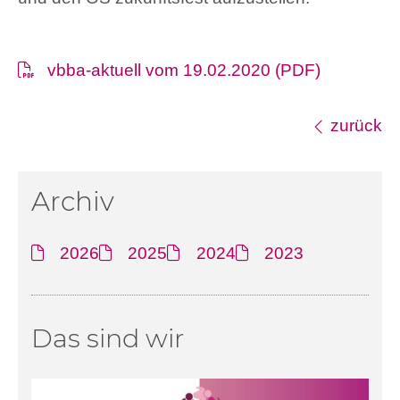
vbba-aktuell vom 19.02.2020 (PDF)
zurück
Archiv
2026
2025
2024
2023
Das sind wir