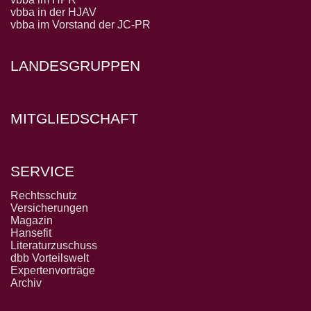
vbba in der HJAV
vbba im Vorstand der JC-PR
LANDESGRUPPEN
MITGLIEDSCHAFT
SERVICE
Rechtsschutz
Versicherungen
Magazin
Hansefit
Literaturzuschuss
dbb Vorteilswelt
Expertenvorträge
Archiv