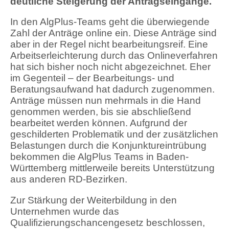
deutliche Steigerung der Antragseingänge.
In den AlgPlus-Teams geht die überwiegende
Zahl der Anträge online ein. Diese Anträge sind
aber in der Regel nicht bearbeitungsreif. Eine
Arbeitserleichterung durch das Onlineverfahren
hat sich bisher noch nicht abgezeichnet. Eher
im Gegenteil – der Bearbeitungs- und
Beratungsaufwand hat dadurch zugenommen.
Anträge müssen nun mehrmals in die Hand
genommen werden, bis sie abschließend
bearbeitet werden können. Aufgrund der
geschilderten Problematik und der zusätzlichen
Belastungen durch die Konjunktureintrübung
bekommen die AlgPlus Teams in Baden-
Württemberg mittlerweile bereits Unterstützung
aus anderen RD-Bezirken.
Zur Stärkung der Weiterbildung in den
Unternehmen wurde das
Qualifizierungschancengesetz beschlossen,