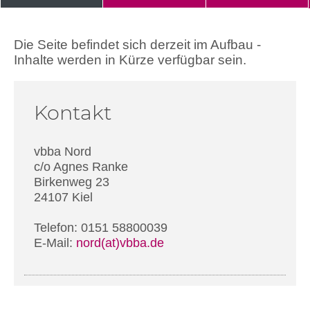
Die Seite befindet sich derzeit im Aufbau -
Inhalte werden in Kürze verfügbar sein.
Kontakt
vbba Nord
c/o Agnes Ranke
Birkenweg 23
24107 Kiel
Telefon: 0151 58800039
E-Mail:
nord(at)vbba.de