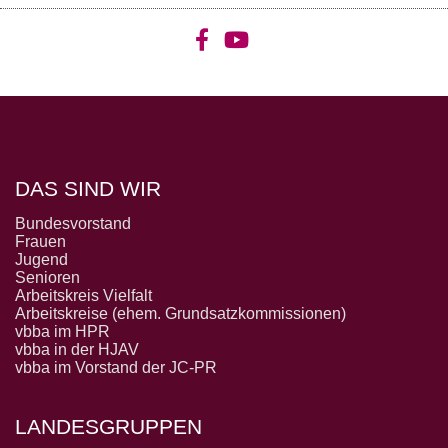
DAS SIND WIR
Bundesvorstand
Frauen
Jugend
Senioren
Arbeitskreis Vielfalt
Arbeitskreise (ehem. Grundsatzkommissionen)
vbba im HPR
vbba in der HJAV
vbba im Vorstand der JC-PR
LANDESGRUPPEN