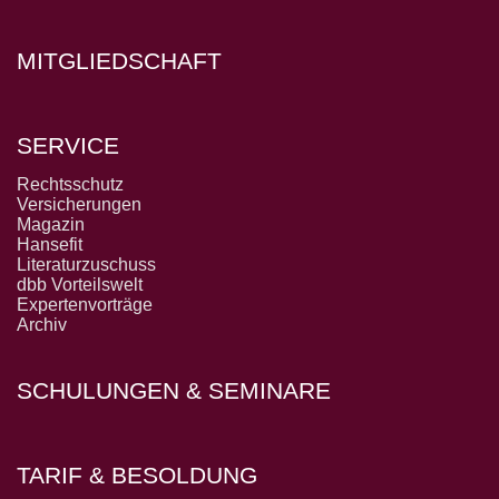
MITGLIEDSCHAFT
SERVICE
Rechtsschutz
Versicherungen
Magazin
Hansefit
Literaturzuschuss
dbb Vorteilswelt
Expertenvorträge
Archiv
SCHULUNGEN & SEMINARE
TARIF & BESOLDUNG